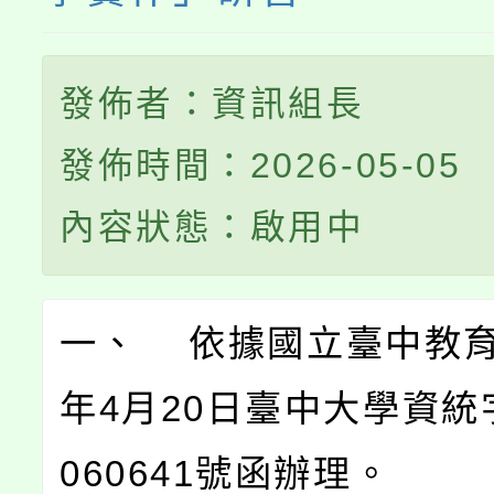
發佈者：資訊組長
發佈時間：2026-05-05
內容狀態：啟用中
一、 依據國立臺中教育
年4月20日臺中大學資統字
060641號函辦理。