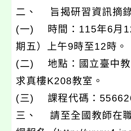
二、 旨揭研習資訊摘
(一) 時間：115年6月
期五）上午9時至12時。
(二) 地點：國立臺中教
求真樓K208教室。
(三) 課程代碼：55662
三、 請至全國教師在