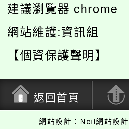
建議瀏覽器 chrome
網站維護:資訊組
【個資保護聲明】
返回首頁
網站設計：Neil網站設