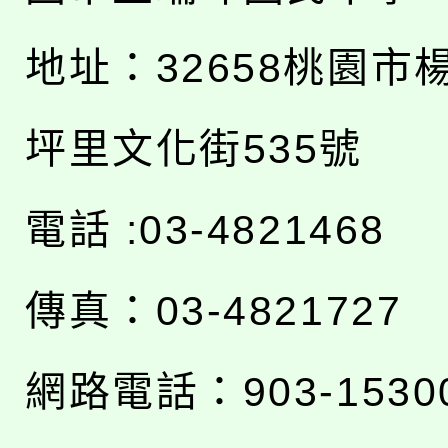
地址：
32658桃園市
坪里文化街535號
電話 :03-4821468
傳真：03-4821727
網路電話：903-1530