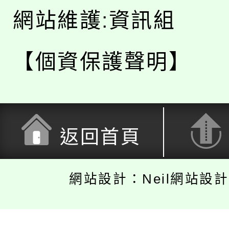
網站維護:資訊組
【個資保護聲明】
返回首頁
網站設計：Neil網站設