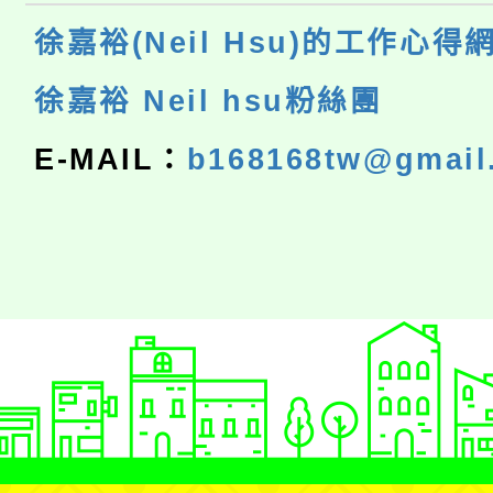
徐嘉裕(Neil Hsu)的工作心得
徐嘉裕 Neil hsu粉絲團
E-MAIL：
b168168tw@gmail