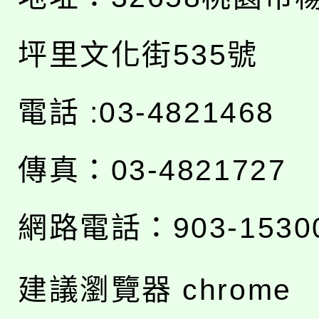
坪里文化街535號
電話 :03-4821468
傳真：03-4821727
網路電話：903-1530
建議瀏覽器 chrome