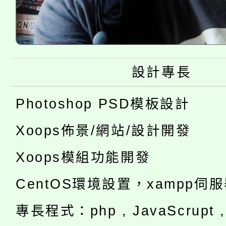
設計專長
Photoshop PSD模板設計
Xoops佈景/網站/設計開發
Xoops模組功能開發
CentOS環境設置，xampp伺
專長程式：php , JavaScrupt , 