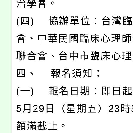
治學會。
(四) 協辦單位：台灣
會、中華民國臨床心理師
聯合會、台中市臨床心理
四、 報名須知：
(一) 報名日期：即日起
5月29日（星期五）23時
額滿截止。