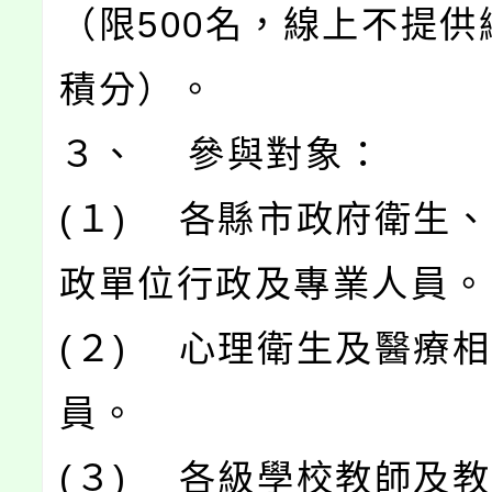
（限500名，線上不提供
積分）。
３、 參與對象：
(１) 各縣市政府衛生
政單位行政及專業人員。
(２) 心理衛生及醫療
員。
(３) 各級學校教師及