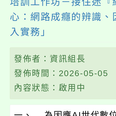
培訓工作坊－接住迷『
心：網路成癮的辨識、
入實務」
發佈者：資訊組長
發佈時間：2026-05-05
內容狀態：啟用中
一、 為因應AI世代數