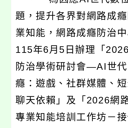
題，提升各界對網路成癮
業知能，網路成癮防治中
115年6月5日辦理「20
防治學術研討會—AI世
癮：遊戲、社群媒體、短
聊天依賴」及「2026網
專業知能培訓工作坊－接