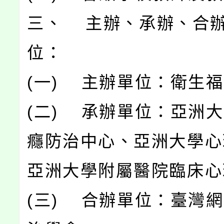
三、 主辦、承辦、合
位：
(一) 主辦單位：衛生
(二) 承辦單位：亞洲
癮防治中心、亞洲大學心
亞洲大學附屬醫院臨床心
(三) 合辦單位：臺灣