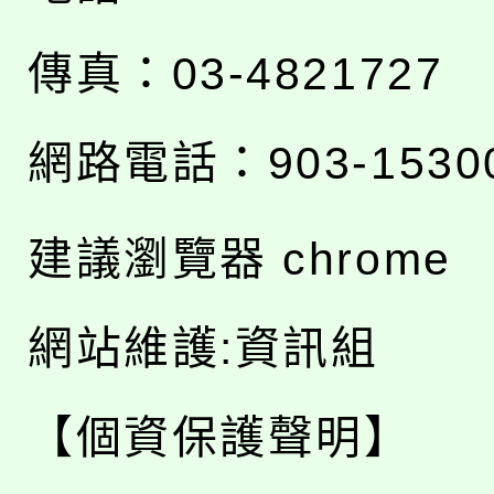
傳真：03-4821727
網路電話：903-1530
建議瀏覽器 chrome
網站維護:資訊組
【個資保護聲明】