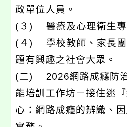
政單位人員。
(３) 醫療及心理衛生
(４) 學校教師、家長
題有興趣之社會大眾。
(二) 2026網路成癮防
能培訓工作坊－接住迷『
心：網路成癮的辨識、因
實務。