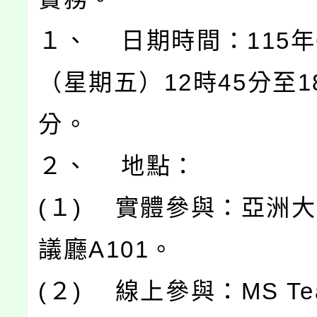
１、 日期時間：115年
（星期五）12時45分至1
分。
２、 地點：
(１) 實體參與：亞洲
議廳A101。
(２) 線上參與：MS Te