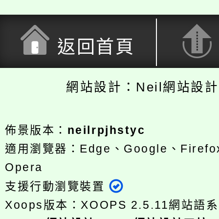
返回首頁
網站設計：Neil網站設
佈景版本：
neilrpjhstyc
適用瀏覽器：Edge、Google、Firefox
Opera
支援行動瀏覽裝置
Xoops版本：
XOOPS 2.5.11
網站語系