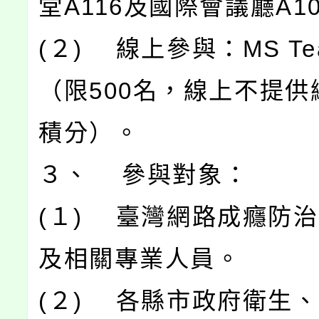
堂A116及國際會議廳A1
(２) 線上參與：MS Te
（限500名，線上不提供
積分）。
３、 參與對象：
(１) 臺灣網路成癮防
及相關專業人員。
(２) 各縣市政府衛生