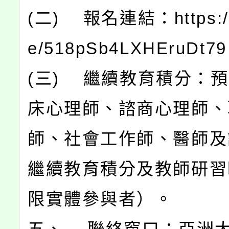
(二) 報名連結：https://f
e/518pSb4LXHEruDt7
(三) 繼續教育積分：
床心理師、諮商心理師、
師、社會工作師、醫師及
繼續教育積分及教師研習
限實體參與者）。