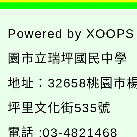
Powered by
XOOPS
園市立瑞坪國民中學
地址：
32658桃園市
坪里文化街535號
電話 :03-4821468