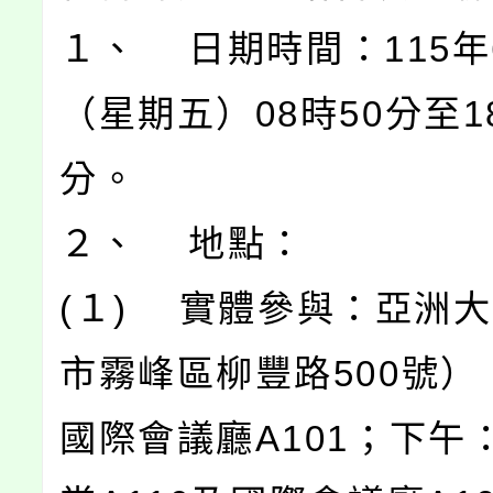
１、 日期時間：115年
（星期五）08時50分至1
分。
２、 地點：
(１) 實體參與：亞洲
市霧峰區柳豐路500號）
國際會議廳A101；下午