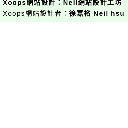
Xoops
網站設計
：
Neil網站設計工坊
Xoops網站設計者：
徐嘉裕 Neil hsu