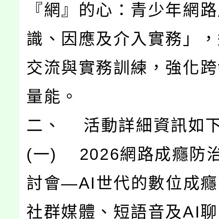
『網』的心：青少年網路
識、因應及介入實務」，
交流與實務訓練，強化跨
量能。
二、 活動詳細資訊如
(一) 2026網路成癮防
討會—AI世代的數位成
社群媒體、短語音及AI