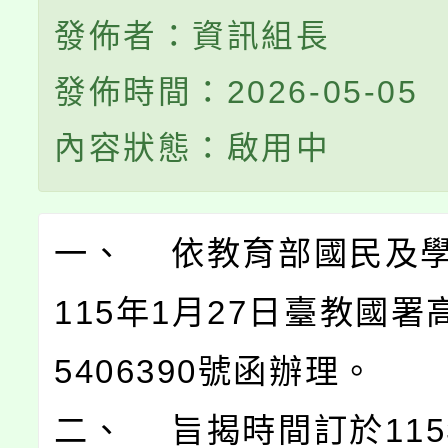
發佈者：資訊組長
發佈時間：2026-05-05
內容狀態：啟用中
一、 依教育部國民及
115年1月27日臺教國署
5406390號函辦理。
二、 旨揭時間訂於115