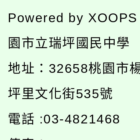
Powered by
XOOPS
園市立瑞坪國民中學
地址：
32658桃園市
坪里文化街535號
電話 :03-4821468