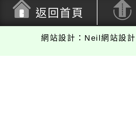
返回首頁
網站設計：Neil網站設