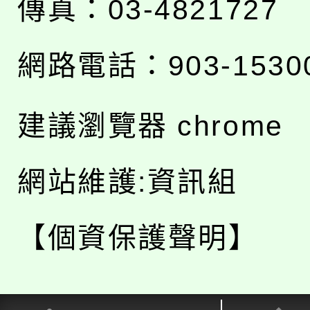
傳真：03-4821727
網路電話：903-1530
建議瀏覽器 chrome
網站維護:資訊組
【個資保護聲明】