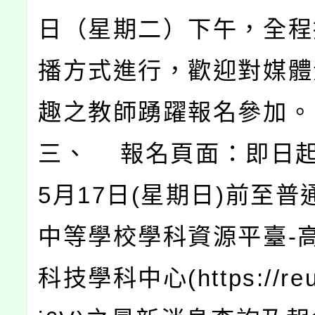
日（星期二）下午，全程
播方式進行，歡迎對媒體
趣之教師踴躍報名參加。
三、 報名頁面：即日起
5月17日(星期日)前至
中等學校學科資源平臺-
科技學科中心(https://reur