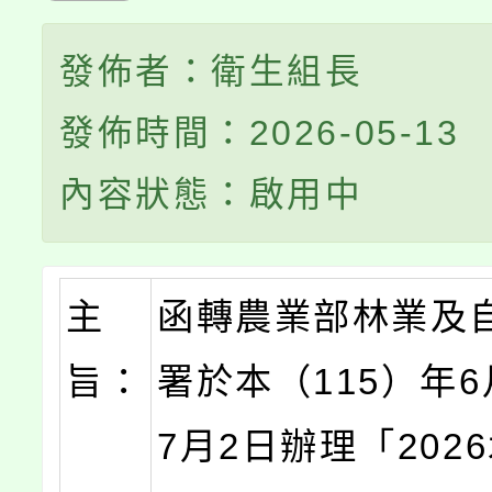
發佈者：衛生組長
發佈時間：2026-05-13
內容狀態：啟用中
主
函轉農業部林業及
旨：
署於本（115）年6
7月2日辦理「202