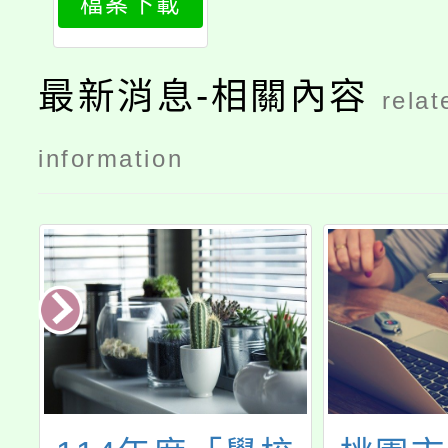
檔案下載
最新消息-相關內容
relat
information