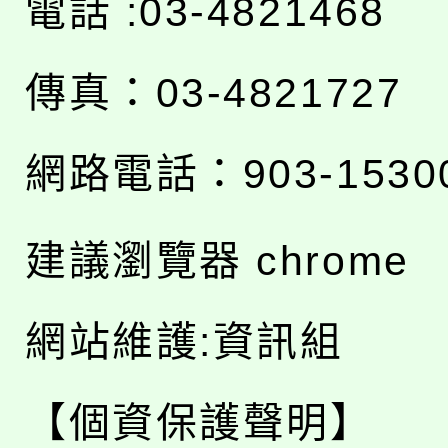
電話 :03-4821468
傳真：03-4821727
網路電話：903-1530
建議瀏覽器 chrome
網站維護:資訊組
【個資保護聲明】