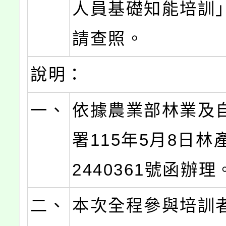
人員基礎知能培訓
請查照。
說明：
一、
依據農業部林業及
署115年5月8日林
2440361號函辦理
二、
本次全程參與培訓