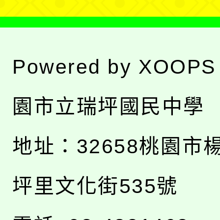
Powered by
XOOPS
園市立瑞坪國民中學
地址：
32658桃園市
坪里文化街535號