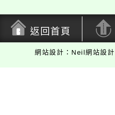
返回首頁
網站設計：Neil網站設