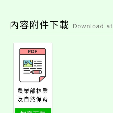
內容附件下載
Download a
農業部林業
及自然保育
署函