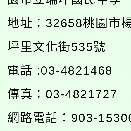
地址：
32658桃園市
坪里文化街535號
電話 :03-4821468
傳真：03-4821727
網路電話：903-1530