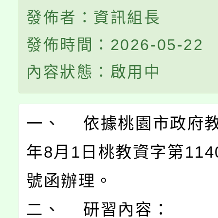
發佈者：資訊組長
發佈時間：2026-05-22
內容狀態：啟用中
一、 依據桃園市政府教
年8月1日桃教資字第1140
號函辦理。
二、 研習內容：