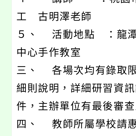
工 古明澤老師
５、 活動地點 ：龍
中心手作教室
三、 各場次均有錄取
細則說明，詳細研習資訊
件，主辦單位有最後審查
四、 教師所屬學校請