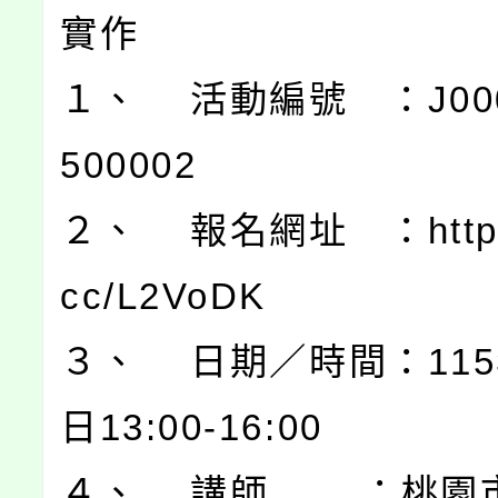
實作
１、 活動編號 ：J0003
500002
２、 報名網址 ：https:/
cc/L2VoDK
３、 日期／時間：115
日13:00-16:00
４、 講師 ：桃園