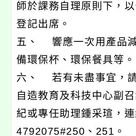
師於課務自理原則下，以公
登記出席。
五、 響應一次用產品
備環保杯、環保餐具等。
六、 若有未盡事宜，
自造教育及科技中心副召
紀或專任助理鍾采瑄，連
4792075#250、251。