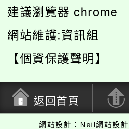
建議瀏覽器 chrome
網站維護:資訊組
【個資保護聲明】
返回首頁
網站設計：Neil網站設