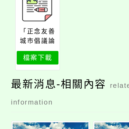
「正念友善
城市倡議論
壇」資訊
檔案下載
最新消息-相關內容
relat
information