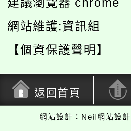
建議瀏覽器 chrome
網站維護:資訊組
【個資保護聲明】
返回首頁
網站設計：Neil網站設