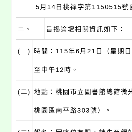
5月14日桃禪字第1150515
二、
旨揭論壇相關資訊如下：
(一)
時間：115年6月21日（星期
至中午12時。
(二)
地點：桃園市立圖書館總館微
桃園區南平路303號）。