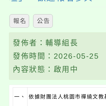
報名
公告
發佈者：輔導組長
發佈時間：2026-05-25
內容狀態：啟用中
一、
依據財團法人桃園市禪繞文教基