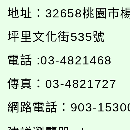
地址：
32658桃園市
坪里文化街535號
電話 :03-4821468
傳真：03-4821727
網路電話：903-1530