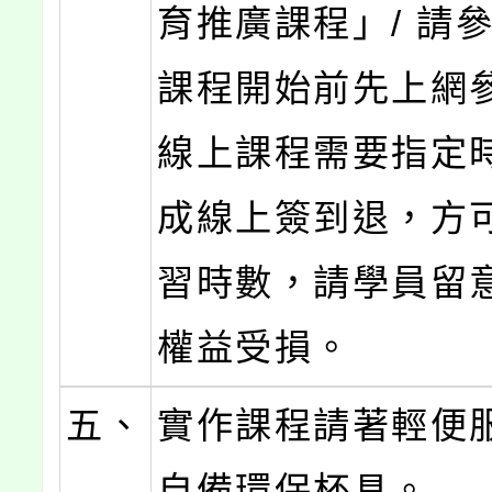
育推廣課程」/ 請
課程開始前先上網
線上課程需要指定
成線上簽到退，方
習時數，請學員留
權益受損。
五、
實作課程請著輕便
自備環保杯具。