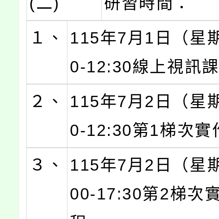
(二)
研習時間：
１、
115年7月1日（星期
0-12:30線上視訊
２、
115年7月2日（星期
0-12:30第1梯次
３、
115年7月2日（星期
00-17:30第2梯