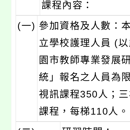
課程內容：
(一)
參加資格及人數：
立學校護理人員 (
園市教師專業發展
統」報名之人員為限
視訊課程350人；
課程，每梯110人。