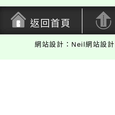
返回首頁
網站設計：Neil網站設