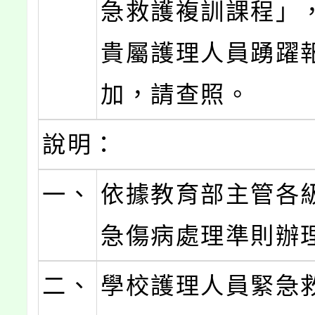
急救護複訓課程」
貴屬護理人員踴躍
加，請查照。
說明：
一、
依據教育部主管各
急傷病處理準則辦
二、
學校護理人員緊急