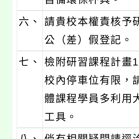
六、
請貴校本權責核予
公（差）假登記。
七、
檢附研習課程計畫
校內停車位有限，
體課程學員多利用
工具。
八、
倘有相關疑問請逕