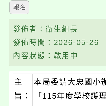
報名
發佈者：衛生組長
發佈時間：2026-05-26
內容狀態：啟用中
主
本局委請大忠國小
旨：
「115年度學校護