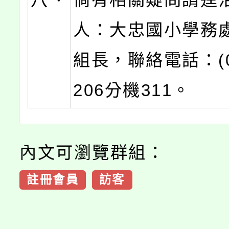
人：大忠國小學務
組長，聯絡電話：(03
206分機311。
內文可瀏覽群組：
註冊會員
訪客