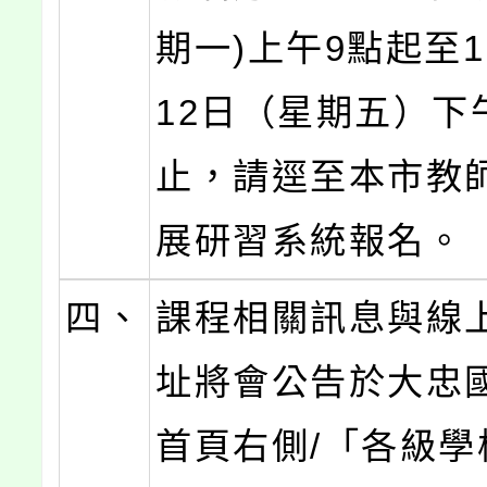
期一)上午9點起至1
12日（星期五）下
止，請逕至本市教
展研習系統報名。
四、
課程相關訊息與線
址將會公告於大忠
首頁右側/「各級學