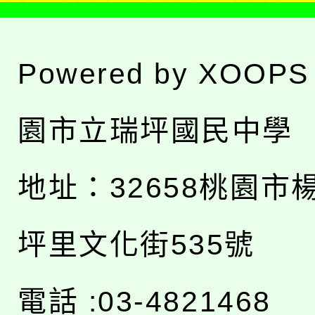
Powered by
XOOPS
園市立瑞坪國民中學
地址：
32658桃園市
坪里文化街535號
電話 :03-4821468