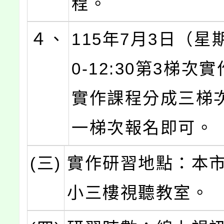
程。
４、
115年7月3日（星期
0-12:30第3梯次
實作課程分成三梯
一梯次報名即可。
(三)
實作研習地點：本
小三樓視聽教室。