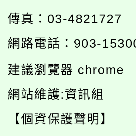
傳真：03-4821727
網路電話：903-1530
建議瀏覽器 chrome
網站維護:資訊組
【個資保護聲明】