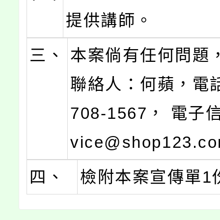
提供講師。
三、
本案倘有任何問題
聯絡人：何蘋，電話：
708-1567， 電子
vice@shop123.co
四、
檢附本案宣傳單1