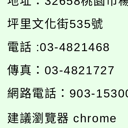
地址：
32658桃園市
坪里文化街535號
電話 :03-4821468
傳真：03-4821727
網路電話：903-1530
建議瀏覽器 chrome