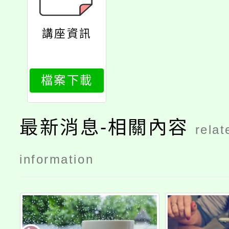
講座資訊
檔案下載
最新消息-相關內容
relat
information