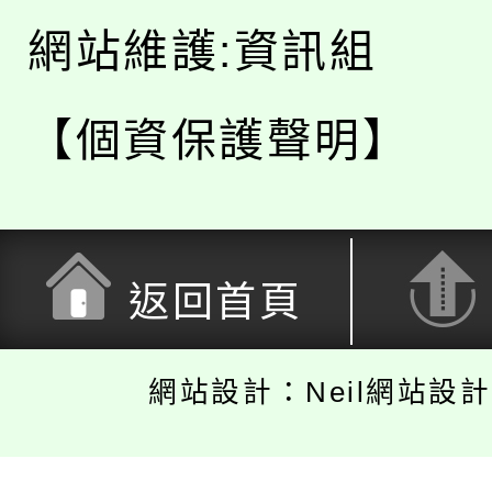
網站維護:資訊組
【個資保護聲明】
返回首頁
網站設計：Neil網站設