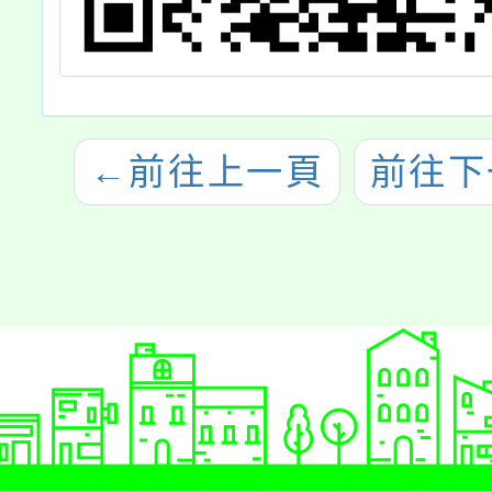
←
前往上一頁
前往下