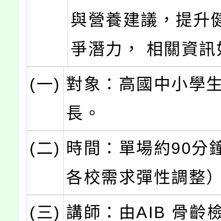
與營養建議，提升
爭潛力， 相關資訊
(一)
對象：高國中小學
長。
(二)
時間：單場約90分
各校需求彈性調整
(三)
講師：由AIB 骨齡