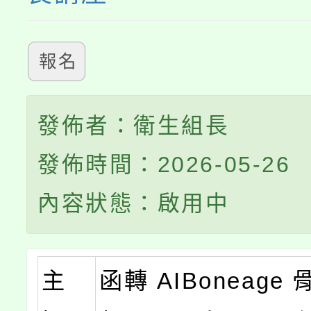
報名
發佈者：衛生組長
發佈時間：2026-05-26
內容狀態：啟用中
主
函轉 AIBoneage