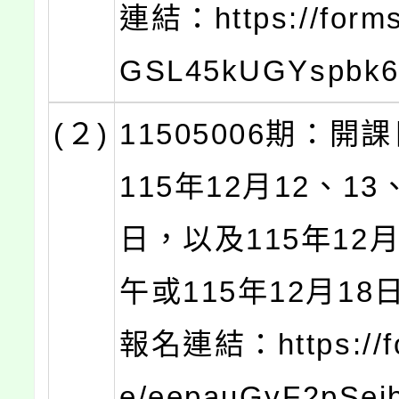
連結：https://forms
GSL45kUGYspbk
(２)
11505006期：開
115年12月12、13
日，以及115年12
午或115年12月1
報名連結：https://fo
e/eepauGyF2pSei