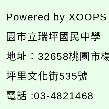
Powered by
XOOPS
園市立瑞坪國民中學
地址：
32658桃園市
坪里文化街535號
電話 :03-4821468