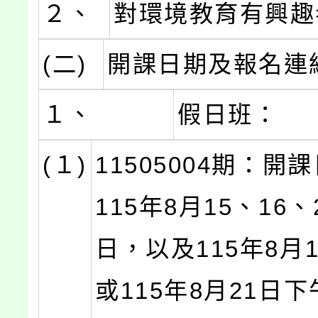
２、
對環境教育有興趣
(二)
開課日期及報名連
１、
假日班：
(１)
11505004期：開
115年8月15、16、
日，以及115年8月
或115年8月21日