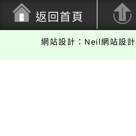
返回首頁
網站設計：Neil網站設