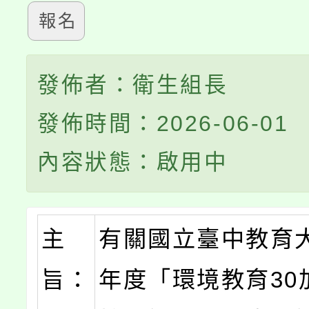
報名
發佈者：衛生組長
發佈時間：2026-06-01
內容狀態：啟用中
主
有關國立臺中教育
旨：
年度「環境教育30