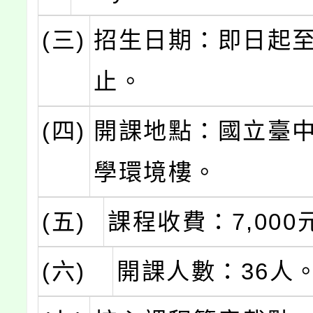
(三)
招生日期：即日起
止。
(四)
開課地點：國立臺
學環境樓。
(五)
課程收費：7,000
(六)
開課人數：36人