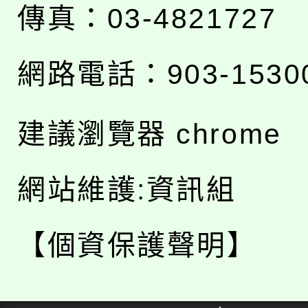
傳真：03-4821727
網路電話：903-1530
建議瀏覽器 chrome
網站維護:資訊組
【個資保護聲明】