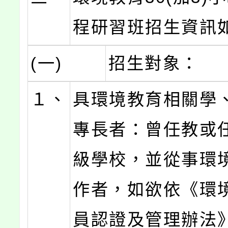
程研習班招生資訊
(一)
招生對象：
１、
具環境教育相關學
專長者：曾任教或
級學校，並從事環
作者，如欲依《環
員認證及管理辦法