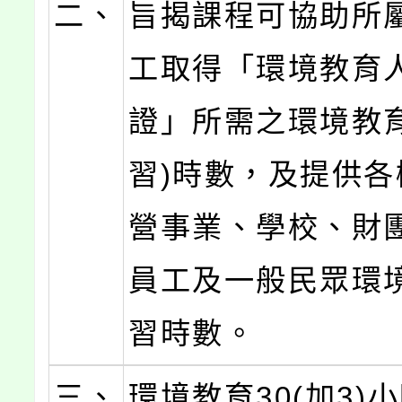
二、
旨揭課程可協助所
工取得「環境教育
證」所需之環境教育
習)時數，及提供各
營事業、學校、財
員工及一般民眾環
習時數。
三、
環境教育30(加3)