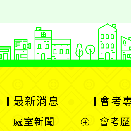
最新消息
會考
處室新聞
會考歷