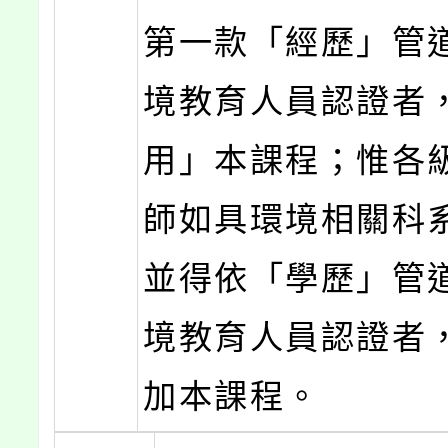
第一款「經歷」管
境教育人員認證者
用」本課程；惟各
師如具環境相關科
並得依「學歷」管
境教育人員認證者
加本課程。