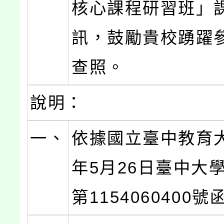
核心課程研習班」
訊，鼓勵貴校踴躍
查照。
說明：
一、
依據國立臺中教育大
年5月26日臺中大
第1154060400號