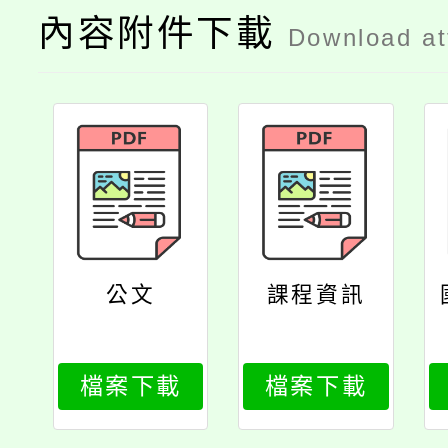
內容附件下載
Download a
公文
課程資訊
檔案下載
檔案下載