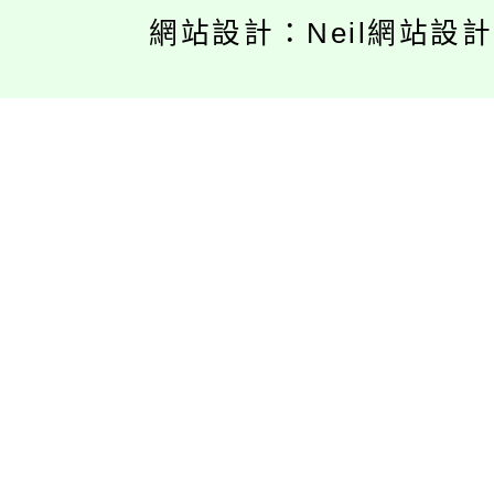
網站設計：Neil網站設