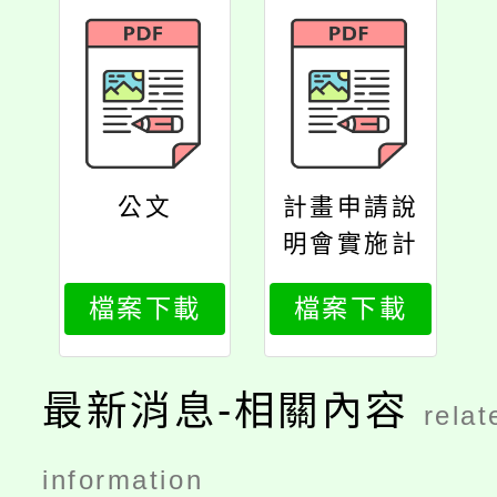
公文
計畫申請說
明會實施計
畫
檔案下載
檔案下載
最新消息-相關內容
relat
information