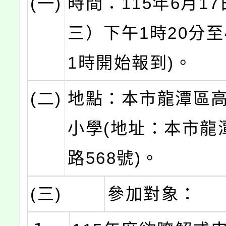
(一)
時間：115年6月17
三）下午1時20分至
1時開始報到)。
(二)
地點：本市龍潭區
小學(地址：本市龍
路568號)。
(三)
參加對象：