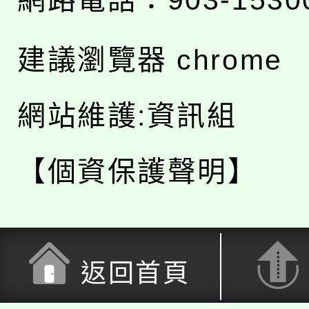
建議瀏覽器 chrome
網站維護:資訊組
【個資保護聲明】
返回首頁