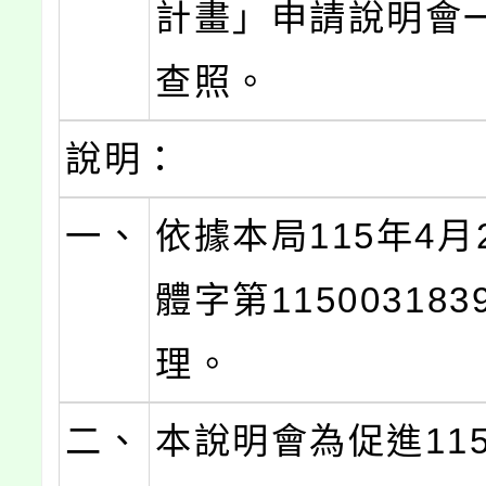
計畫」申請說明會
查照。
說明：
一、
依據本局115年4月
體字第11500318
理。
二、
本說明會為促進11