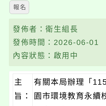
報名
發佈者：衛生組長
發佈時間：2026-06-01
內容狀態：啟用中
主
有關本局辦理「11
旨：
園市環境教育永續