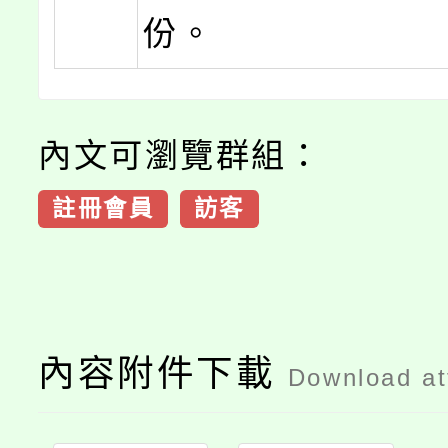
份。
內文可瀏覽群組：
註冊會員
訪客
內容附件下載
Download a