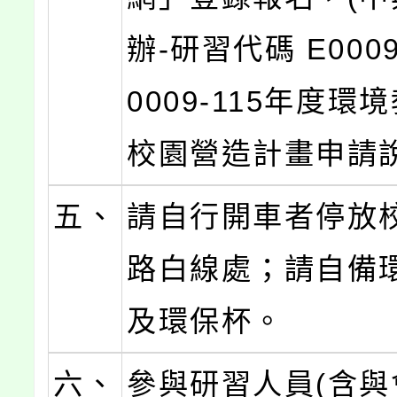
辦-研習代碼 E0009
0009-115年度環
校園營造計畫申請說
五、
請自行開車者停放
路白線處；請自備
及環保杯。
六、
參與研習人員(含與