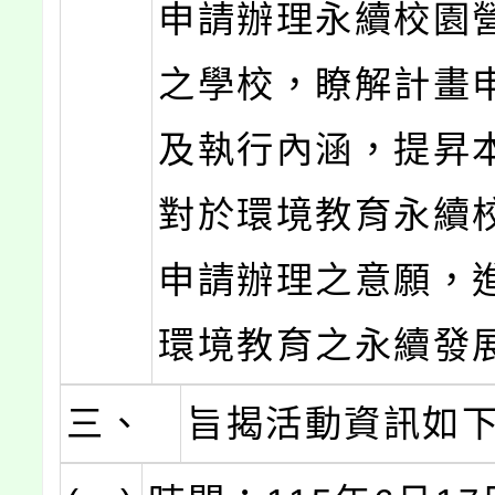
申請辦理永續校園
之學校，瞭解計畫
及執行內涵，提昇
對於環境教育永續
申請辦理之意願，
環境教育之永續發
三、
旨揭活動資訊如