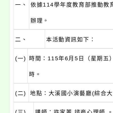
一、
依據114學年度教育部推動教
辦理。
二、
本活動資訊如下：
(一)
時間：115年6月5日（星期五
時。
(二)
地點：大溪國小演藝廳(綜合大
(三)
講師：許家菁 諮商心理師 