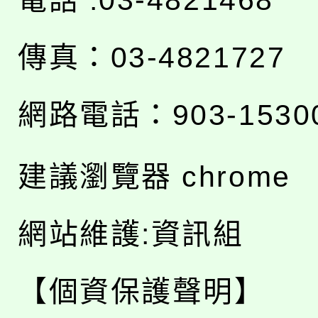
傳真：03-4821727
網路電話：903-1530
建議瀏覽器 chrome
網站維護:資訊組
【個資保護聲明】