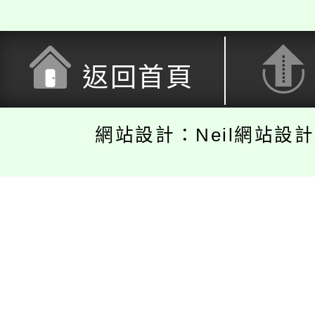
返回首頁
網站設計：Neil網站設