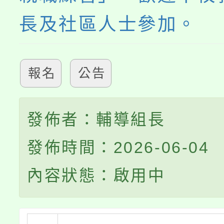
長及社區人士參加。
報名
公告
發佈者：輔導組長
發佈時間：2026-06-04
內容狀態：啟用中