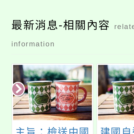
最新消息-相關內容
relat
information
教
主旨：檢送中國
建國自