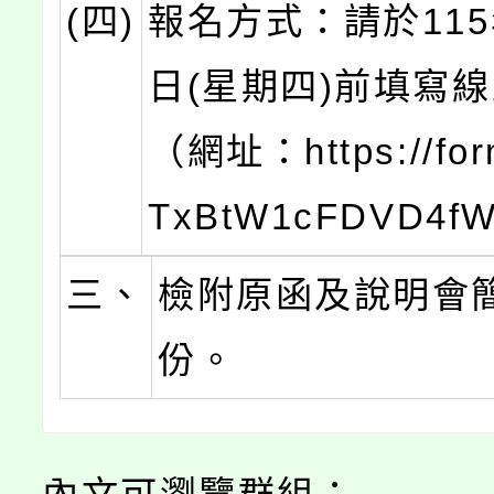
(四)
報名方式：請於115
日(星期四)前填寫
（網址：https://form
TxBtW1cFDVD4
三、
檢附原函及說明會
份。