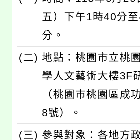
五）下午1時40分至
分。
(二)
地點：桃園市立桃
學人文藝術大樓3F
（桃園市桃園區成功
8號）。
(三)
參與對象：各地方