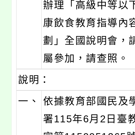
辦理「高級中等以
康飲食教育指導內
劃」全國說明會，
屬參加，請查照。
說明：
一、
依據教育部國民及
署115年6月2日臺