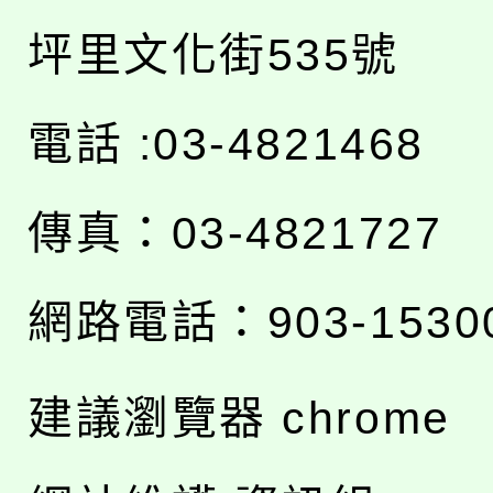
坪里文化街535號
電話 :03-4821468
傳真：03-4821727
網路電話：903-1530
建議瀏覽器 chrome