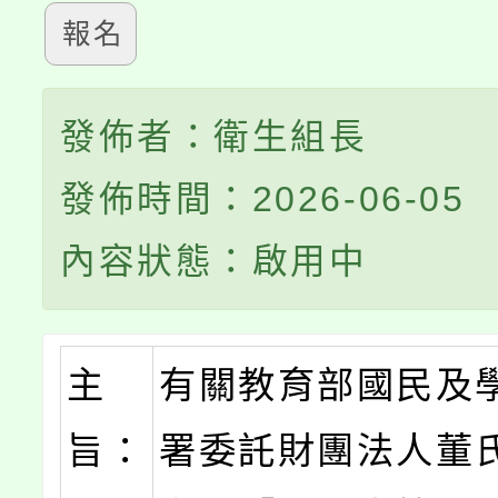
報名
發佈者：衛生組長
發佈時間：2026-06-05
內容狀態：啟用中
主
有關教育部國民及
旨：
署委託財團法人董