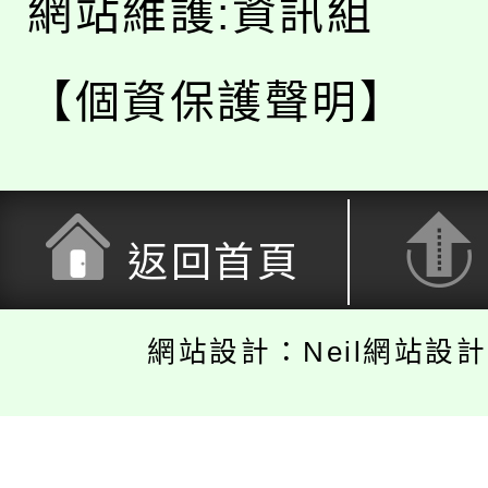
網站維護:資訊組
【個資保護聲明】
返回首頁
網站設計：Neil網站設