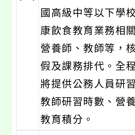
國高級中等以下學
康飲食教育業務相
營養師、教師等，
假及課務排代。全
將提供公務人員研
教師研習時數、營
教育積分。