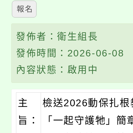
報名
發佈者：衛生組長
發佈時間：2026-06-08
內容狀態：啟用中
主
檢送2026動保扎
旨：
「一起守護牠」簡