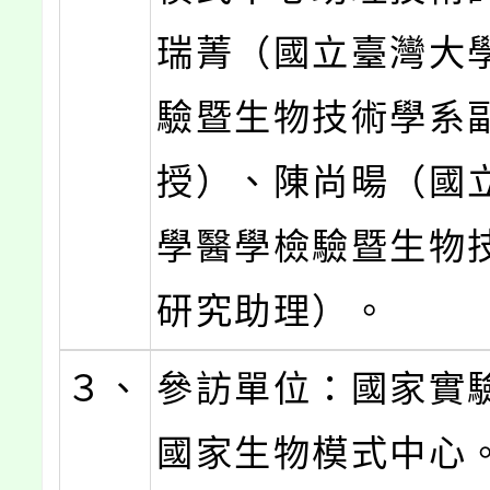
瑞菁（國立臺灣大
驗暨生物技術學系
授）、陳尚暘（國
學醫學檢驗暨生物
研究助理）。
３、
參訪單位：國家實
國家生物模式中心