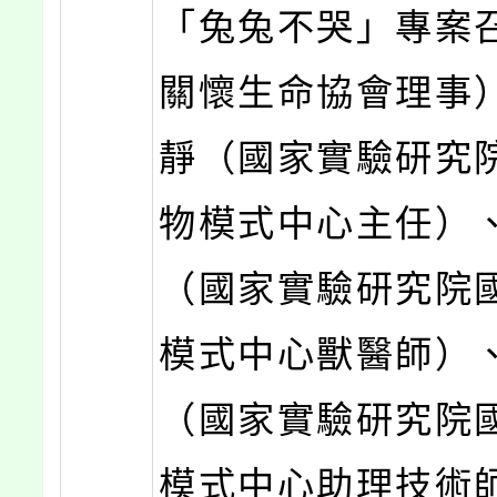
「兔兔不哭」專案
關懷生命協會理事
靜（國家實驗研究
物模式中心主任）
（國家實驗研究院
模式中心獸醫師）
（國家實驗研究院
模式中心助理技術