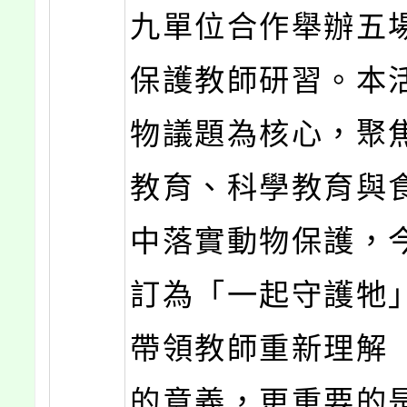
九單位合作舉辦五
保護教師研習。本
物議題為核心，聚
教育、科學教育與
中落實動物保護，
訂為「一起守護牠
帶領教師重新理解
的意義，更重要的