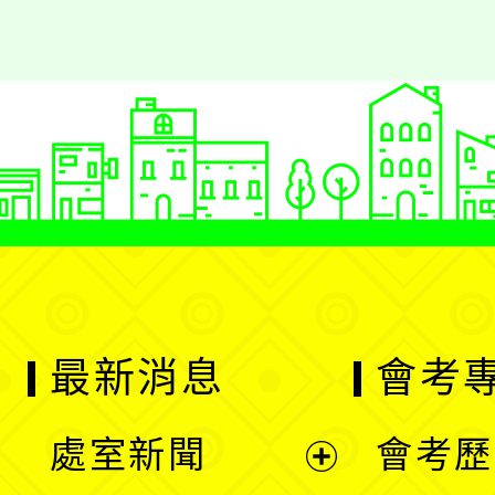
最新消息
會考
處室新聞
會考歷