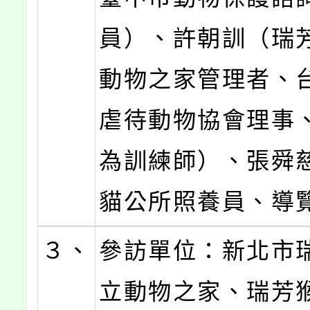
員）、許朝訓（瑞
動物之家管理者、
虐待動物協會理事
為訓練師）、張舜
貓公所照養員、導
３、
參訪單位：新北市
立動物之家、瑞芳