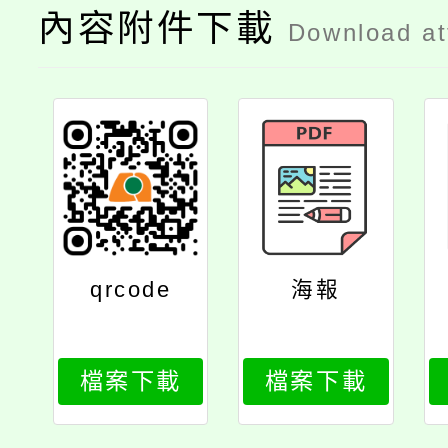
內容附件下載
Download a
qrcode
海報
檔案下載
檔案下載