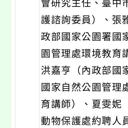
會研究主任、臺中
護諮詢委員）、張
政部國家公園署國
園管理處環境教育
洪嘉亨（內政部國
國家自然公園管理
育講師）、夏雯妮
動物保護處約聘人