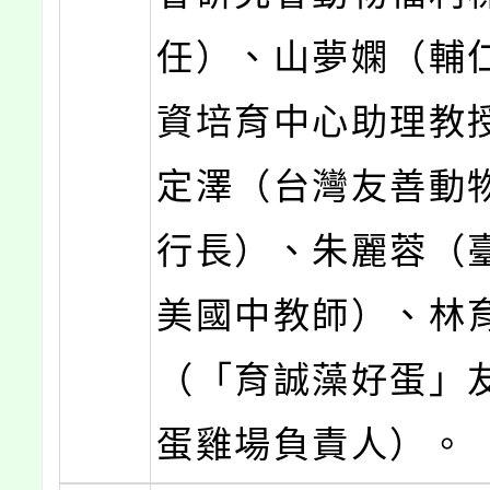
任）、山夢嫻（輔
資培育中心助理教
定澤（台灣友善動
行長）、朱麗蓉（
美國中教師）、林
（「育誠藻好蛋」
蛋雞場負責人）。