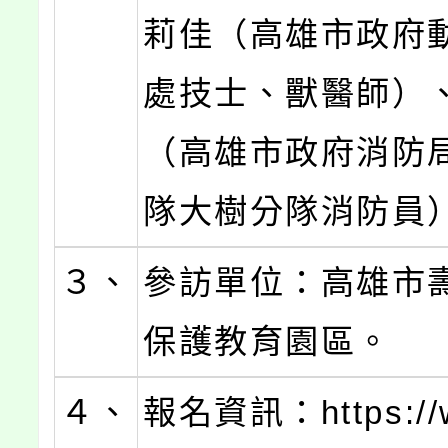
莉佳（高雄市政府
處技士、獸醫師）
（高雄市政府消防
隊大樹分隊消防員
３、
參訪單位：高雄市
保護教育園區。
４、
報名資訊：https://w