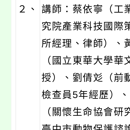
２、
講師：蔡依寧（工
究院產業科技國際
所經理、律師）、
（國立東華大學華
授）、劉倩彣（前
檢查員5年經歷）
（關懷生命協會研
臺中市動物保護諮