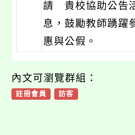
請 貴校協助公告
息，鼓勵教師踴躍
惠與公假。
內文可瀏覽群組：
註冊會員
訪客