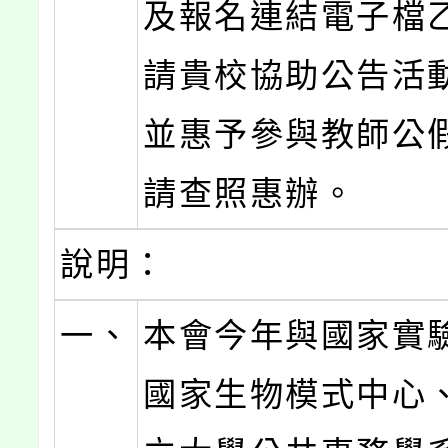
及報名連結電子檔
請貴校協助公告活
並惠予參與教師公
請查照惠辦。
說明：
一、
本會今年與國家實
國家生物模式中心