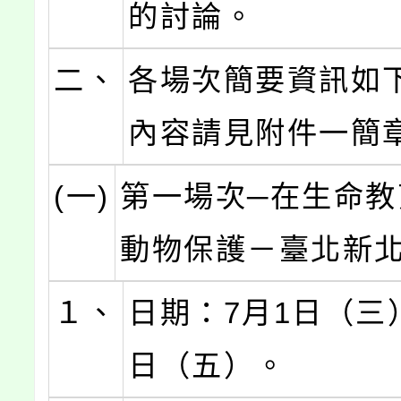
的討論。
二、
各場次簡要資訊如
內容請見附件一簡
(一)
第一場次─在生命教
動物保護－臺北新
１、
日期：7月1日（三
日（五）。