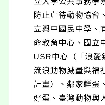
立大學公共事務學
防止虐待動物協會
立興中國民中學、
命教育中心、國立
USR中心（「浪愛
流浪動物減量與福
計畫）、鄰家鮮蛋
好蛋、臺灣動物與