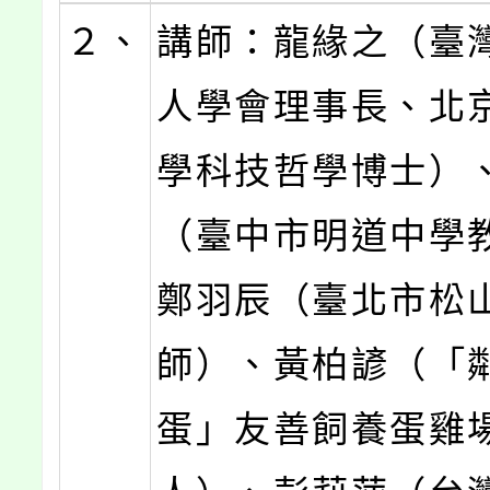
２、
講師：龍緣之（臺
人學會理事長、北
學科技哲學博士）
（臺中市明道中學
鄭羽辰（臺北市松
師）、黃柏諺（「
蛋」友善飼養蛋雞