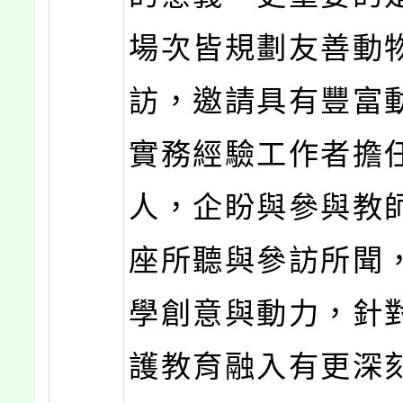
場次皆規劃友善動
訪，邀請具有豐富
實務經驗工作者擔
人，企盼與參與教
座所聽與參訪所聞
學創意與動力，針
護教育融入有更深