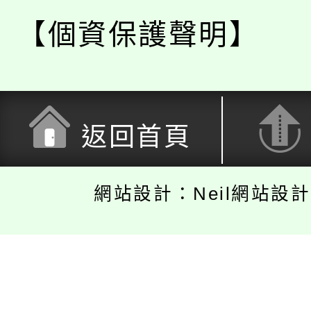
【個資保護聲明】
返回首頁
網站設計：Neil網站設