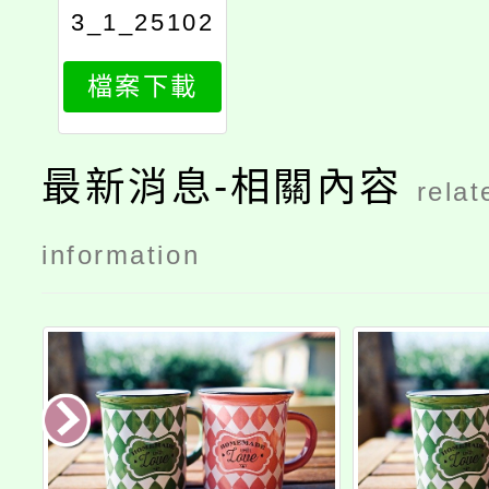
3_1_25102
140607
檔案下載
最新消息-相關內容
relat
information