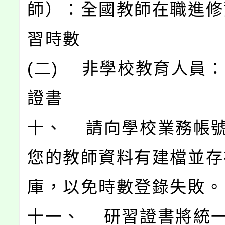
師）：全國教師在職進修
習時數
(二) 非學校教育人員
證書
十、 請向學校業務帳
您的教師資料有建檔並存
庫，以免時數登錄失敗。
十一、 研習證書將統一於 