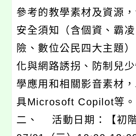
參考的教學素材及資源，
安全須知（含個資、霸凌
險、數位公民四大主題）
化與網路誘拐、防制兒少
學應用和相關影音素材，
具Microsoft Copilot等。
二、 活動日期：【初階】