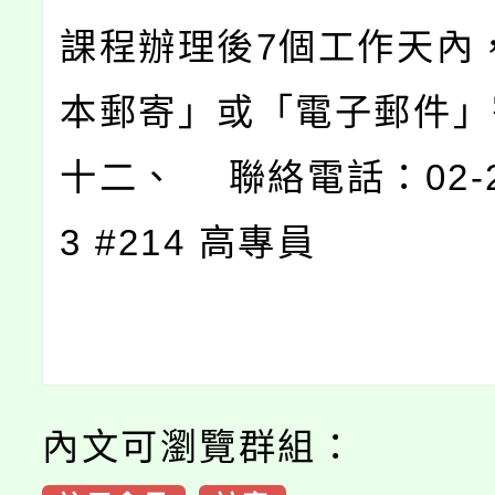
課程辦理後7個工作天內
本郵寄」或「電子郵件」
十二、 聯絡電話：02-25
3 #214 高專員
內文可瀏覽群組：