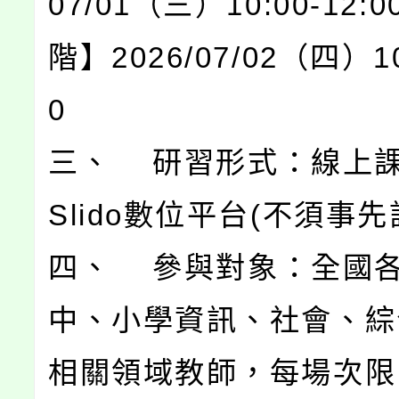
07/01（三）10:00-12
階】2026/07/02（四）10:
0
三、 研習形式：線上
Slido數位平台(不須事先
四、 參與對象：全國
中、小學資訊、社會、綜
相關領域教師，每場次限 