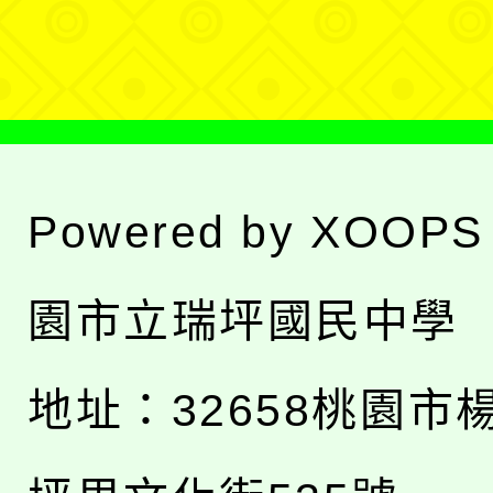
單
Powered by
XOOPS
園市立瑞坪國民中學
地址：
32658桃園市