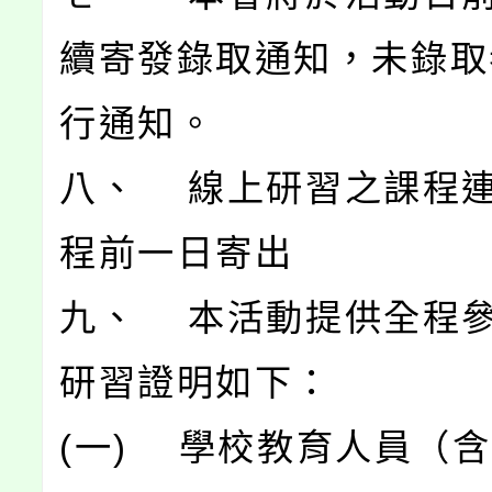
續寄發錄取通知，未錄取
行通知。
八、 線上研習之課程
程前一日寄出
九、 本活動提供全程
研習證明如下：
(一) 學校教育人員（