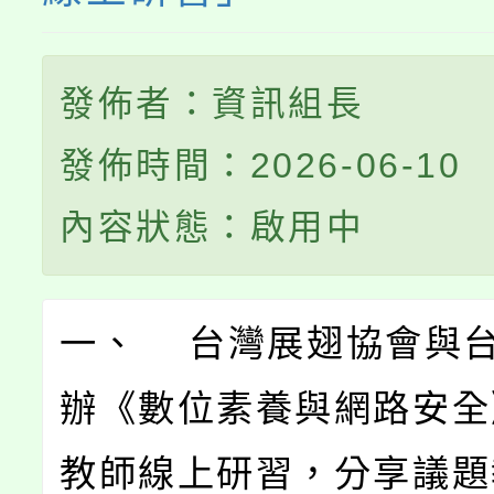
發佈者：資訊組長
發佈時間：2026-06-10
內容狀態：啟用中
一、 台灣展翅協會與
辦《數位素養與網路安全
教師線上研習，分享議題