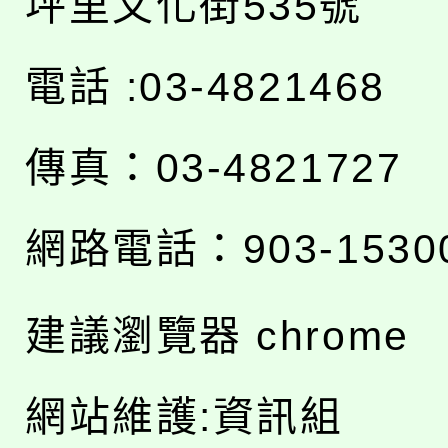
坪里文化街535號
電話 :03-4821468
傳真：03-4821727
網路電話：903-1530
建議瀏覽器 chrome
網站維護:資訊組