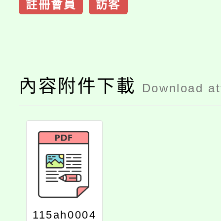
註冊會員
訪客
內容附件下載
Download a
115ah0004