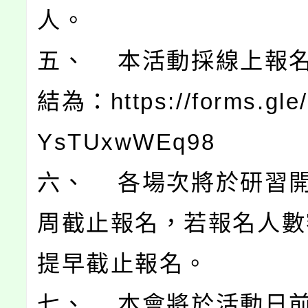
人。
五、 本活動採線上報
結為：https://forms.gle
YsTUxwWEq98
六、 各場次將於研習
周截止報名，若報名人數
提早截止報名。
七、 本會將於活動日