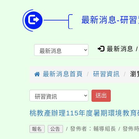
最新消息-研習
最新消息 
最新消息首頁
研習資訊
瀏
送出
桃教產辦理115年度暑期環境教
/ 發佈者：輔導組長 / 發佈時
報名
公告