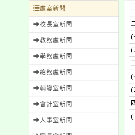
處室新聞
校長室新聞
(
教務處新聞
(
學務處新聞
總務處新聞
(
輔導室新聞
(
會計室新聞
(
人事室新聞