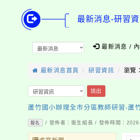
最新消息-研習資
最新消息 / 
最新消息首頁
研習資訊
瀏覽：
送出
蘆竹國小辦理全市分區教師研習-蘆
/ 發佈者：衛生組長 / 發佈時間：2026-
報名