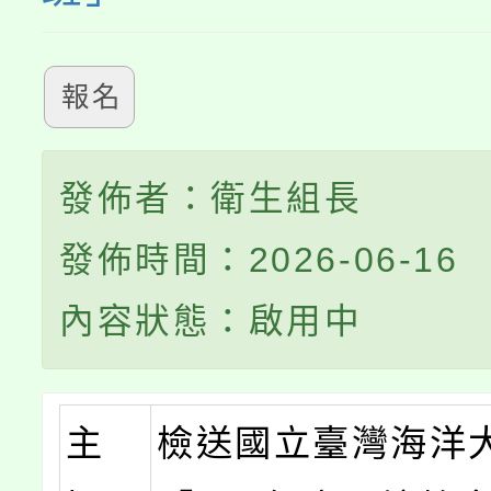
報名
發佈者：衛生組長
發佈時間：2026-06-16
內容狀態：啟用中
主
檢送國立臺灣海洋