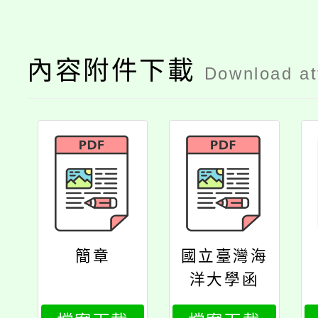
內容附件下載
Download a
簡章
國立臺灣海
洋大學函