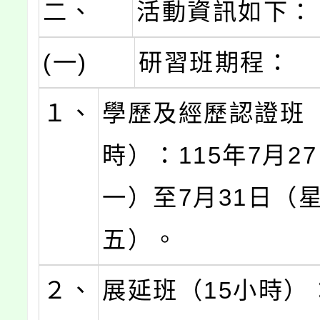
二、
活動資訊如下：
(一)
研習班期程：
１、
學歷及經歷認證班（
時）：115年7月2
一）至7月31日（
五）。
２、
展延班（15小時）：