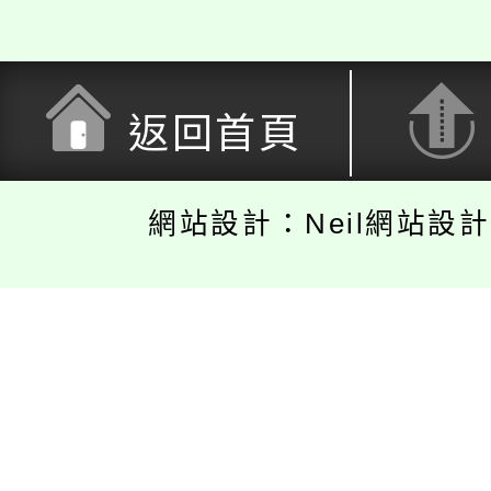
返回首頁
網站設計：Neil網站設