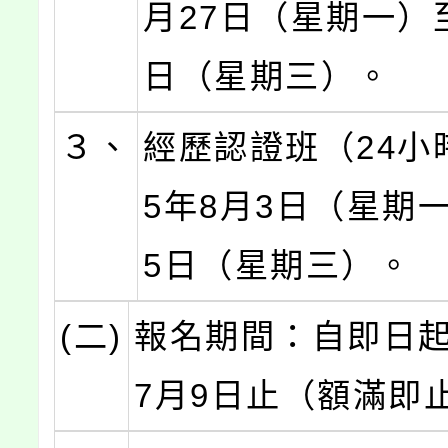
月27日（星期一）至
日（星期三）。
３、
經歷認證班（24小
5年8月3日（星期
5日（星期三）。
(二)
報名期間：自即日起
7月9日止（額滿即