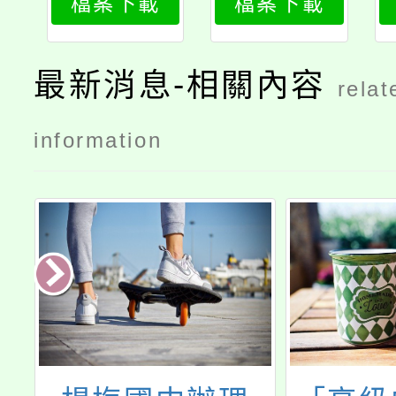
檔案下載
檔案下載
最新消息-相關內容
relat
information