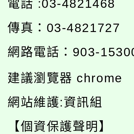
電話 :03-4821468
傳真：03-4821727
網路電話：903-1530
建議瀏覽器 chrome
網站維護:資訊組
【個資保護聲明】