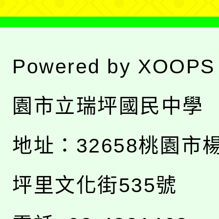
Powered by
XOOPS
園市立瑞坪國民中學
地址：
32658桃園市
坪里文化街535號