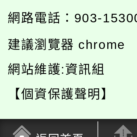
網路電話：903-1530
建議瀏覽器 chrome
網站維護:資訊組
【個資保護聲明】