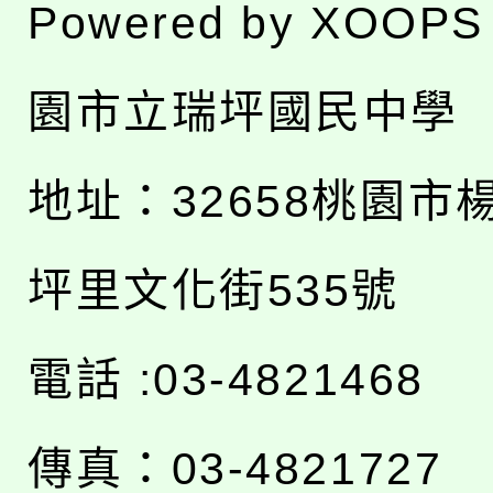
Powered by
XOOPS
園市立瑞坪國民中學
地址：
32658桃園市
坪里文化街535號
電話 :03-4821468
傳真：03-4821727