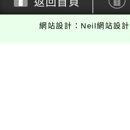
返回首頁
網站設計：Neil網站設