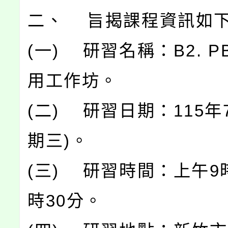
二、 旨揭課程資訊如
(一) 研習名稱：B2. P
用工作坊。
(二) 研習日期：115年
期三)。
(三) 研習時間：上午9
時30分。