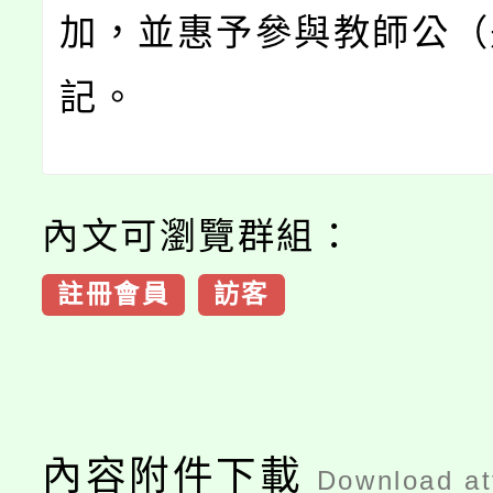
加，並惠予參與教師公（
記。
內文可瀏覽群組：
註冊會員
訪客
內容附件下載
Download a