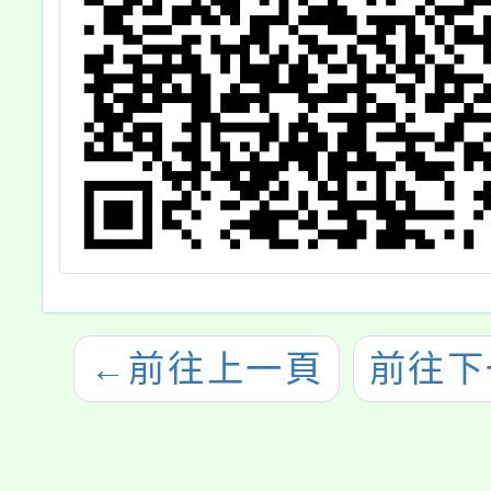
←
前往上一頁
前往下