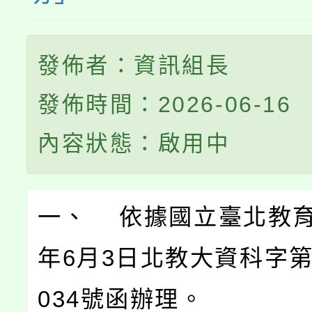
發佈者：資訊組長
發佈時間：2026-06-16
內容狀態：啟用中
一、 依據國立臺北教育
年6月3日北教大資科字第1
034號函辦理。