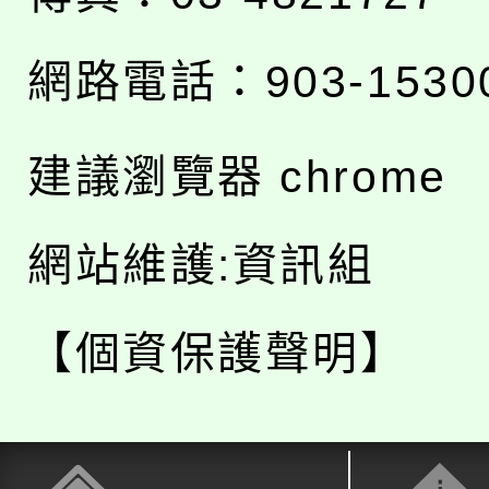
網路電話：903-1530
建議瀏覽器 chrome
網站維護:資訊組
【個資保護聲明】