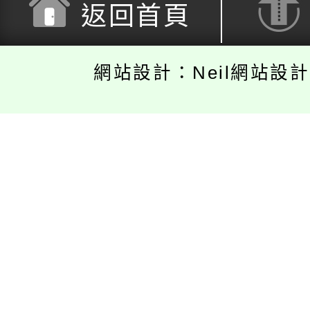
返回首頁
網站設計：Neil網站設