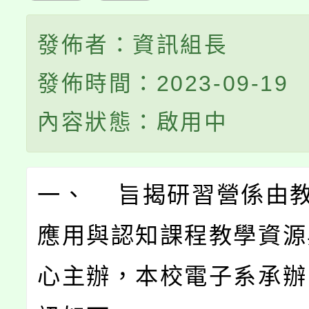
發佈者：資訊組長
發佈時間：2023-09-19
內容狀態：啟用中
一、 旨揭研習營係由
應用與認知課程教學資源
心主辦，本校電子系承辦