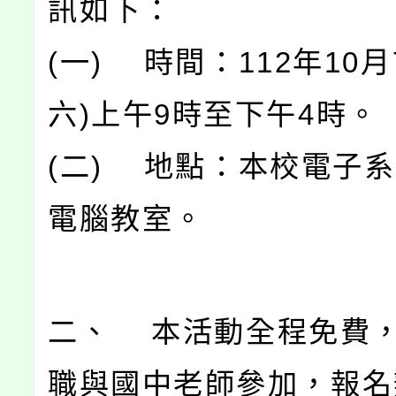
訊如下：
(一) 時間：112年10月
六)上午9時至下午4時。
(二) 地點：本校電子系P
電腦教室。
二、 本活動全程免費
職與國中老師參加，報名