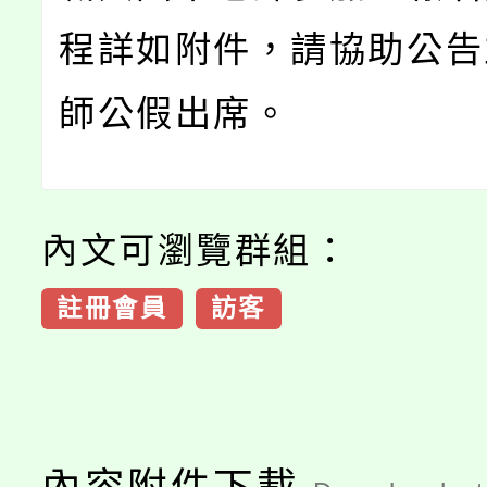
程詳如附件，請協助公告
師公假出席。
內文可瀏覽群組：
註冊會員
訪客