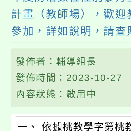
計畫（教師場），歡迎
參加，詳如說明，請查
發佈者：輔導組長
發佈時間：2023-10-27
內容狀態：啟用中
一、
依據桃教學字第桃