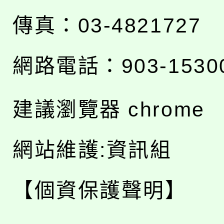
傳真：03-4821727
網路電話：903-1530
建議瀏覽器 chrome
網站維護:資訊組
【個資保護聲明】