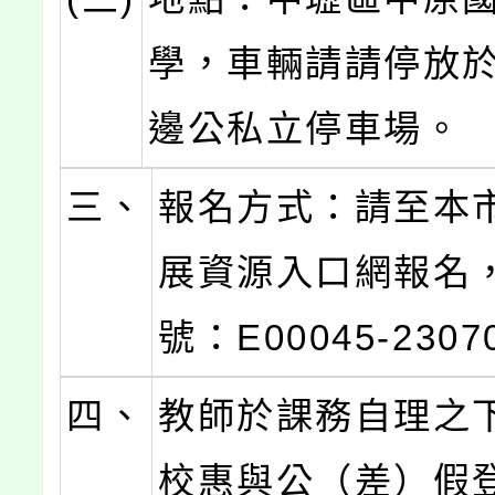
學，車輛請請停放
邊公私立停車場。
三、
報名方式：請至本
展資源入口網報名
號：E00045-2307
四、
教師於課務自理之
校惠與公（差）假