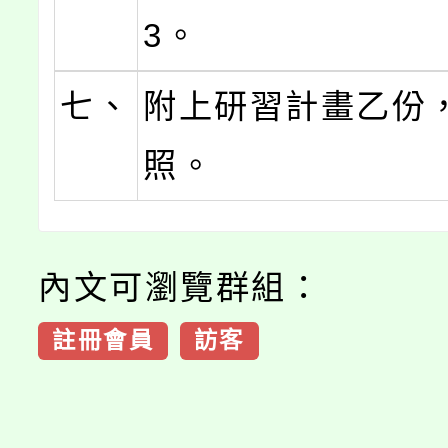
3。
七、
附上研習計畫乙份
照。
內文可瀏覽群組：
註冊會員
訪客