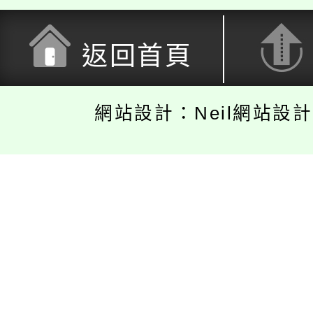
返回首頁
網站設計：Neil網站設