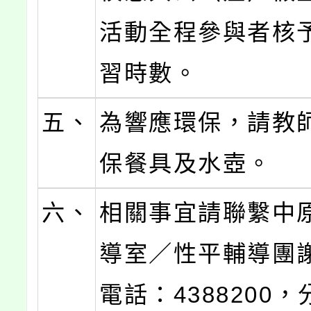
活動全程參與者核
習時數。
五、
為響應環保，請教
保餐具及水壺。
六、
相關事宜請聯繫中
導室／性平輔導團
電話：4388200，