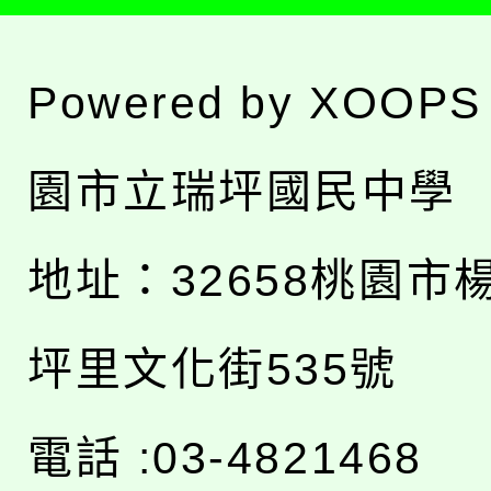
Powered by
XOOPS
園市立瑞坪國民中學
地址：
32658桃園市
坪里文化街535號
電話 :03-4821468