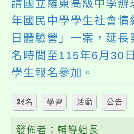
請國立羅東高級中學辦理
年國民中學學生社會情
日體驗營」一案，延長
名時間至115年6月30
學生報名參加。
報名
學習
活動
公告
發佈者：輔導組長