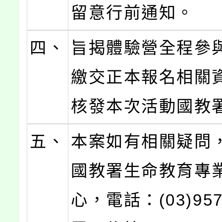
留意行前通知。
四、
旨揭體驗營全程參
繳交正本報名相關
核發本次活動國教
五、
本案如有相關疑問
國教署生命教育專
心，電話：(03)957