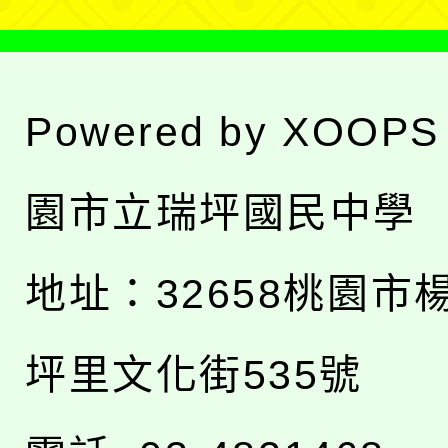
Powered by
XOOPS
園市立瑞坪國民中學
地址：
32658桃園市
坪里文化街535號