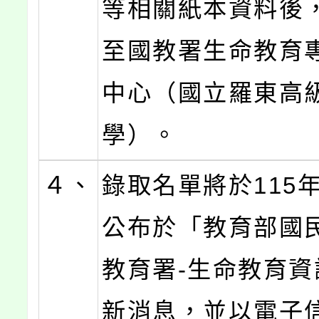
等相關紙本資料後
至國教署生命教育
中心（國立羅東高
學）。
４、
錄取名單將於115年
公布於「教育部國
教育署-生命教育資
新消息，並以電子