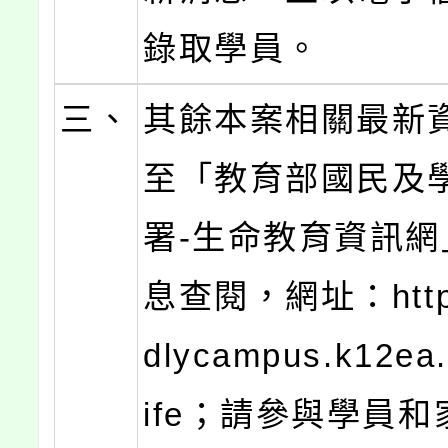
錄取學員。
三、
其餘本案相關最新
至「教育部國民及
署-生命教育資訊網
息查閱，網址：https:
dlycampus.k12ea.
ife；請參與學員