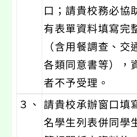
口；請貴校務必協
有表單資料填寫完
（含用餐調查、交
各類同意書等），
者不予受理。
３、
請貴校承辦窗口填
名學生列表併同學