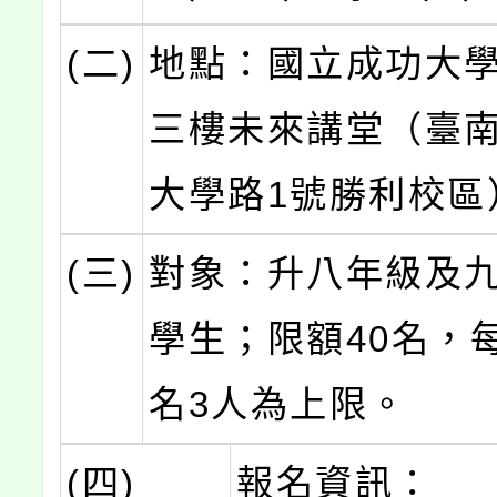
(二)
地點：國立成功大學
三樓未來講堂（臺
大學路1號勝利校區
(三)
對象：升八年級及
學生；限額40名，
名3人為上限。
(四)
報名資訊：