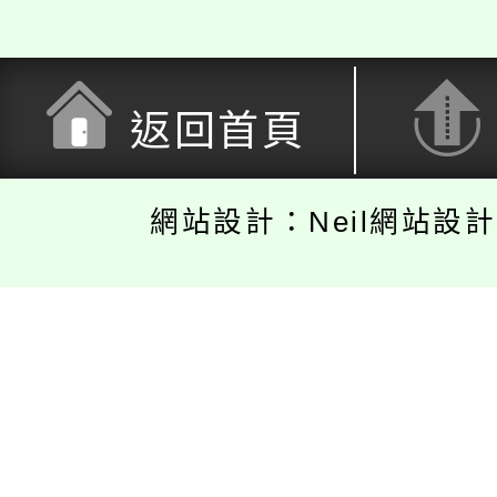
返回首頁
網站設計：Neil網站設