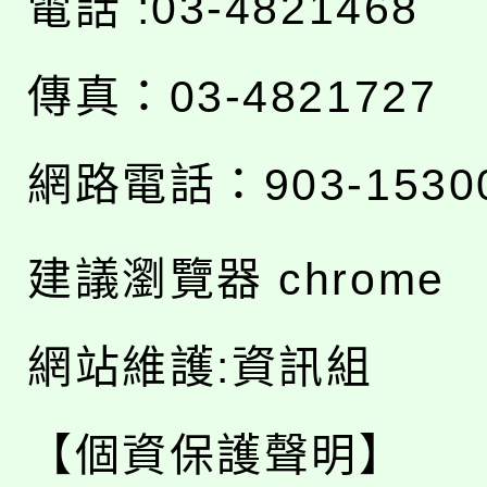
電話 :03-4821468
傳真：03-4821727
網路電話：903-1530
建議瀏覽器 chrome
網站維護:資訊組
【個資保護聲明】