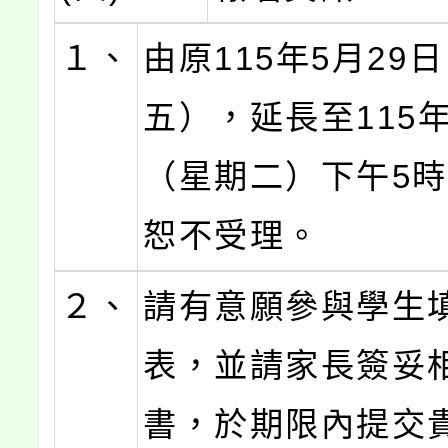
１、
由原115年5月29
五），延長至115年
（星期二）下午5
恕不受理。
２、
請有意願參與學生
表，並請家長簽妥
書，於期限內提交