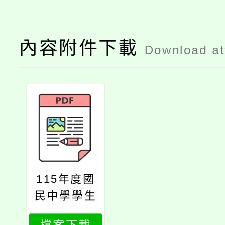
內容附件下載
Download a
115年度國
民中學學生
社會情緒學