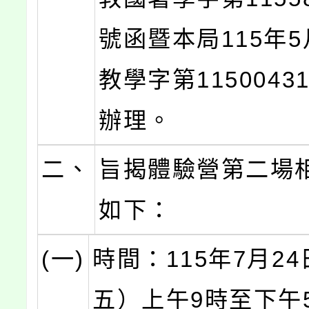
號函暨本局115年5
教學字第1150043
辦理。
二、
旨揭體驗營第二場
如下：
(一)
時間：115年7月2
五）上午9時至下午