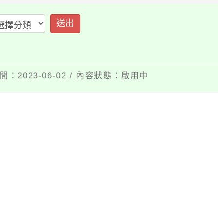
送出
：2023-06-02 / 內容狀態：啟用中