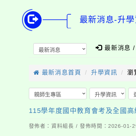
最新消息-升學
最新消息 
最新消息首頁
升學資訊
瀏
115學年度國中教育會考及全國
發佈者：資料組長 / 發佈時間：2026-01-