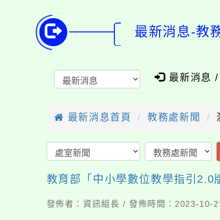
最新消息-教
最新消息 
最新消息首頁
教務處新聞
教育部「中小學數位教學指引2.0
發佈者：資訊組長 / 發佈時間：2023-10-