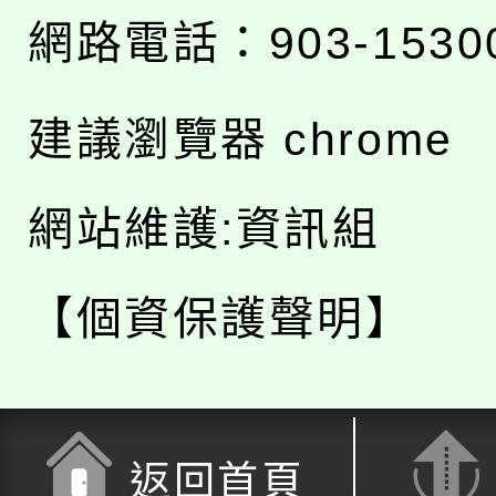
網路電話：903-1530
建議瀏覽器 chrome
網站維護:資訊組
【個資保護聲明】
返回首頁