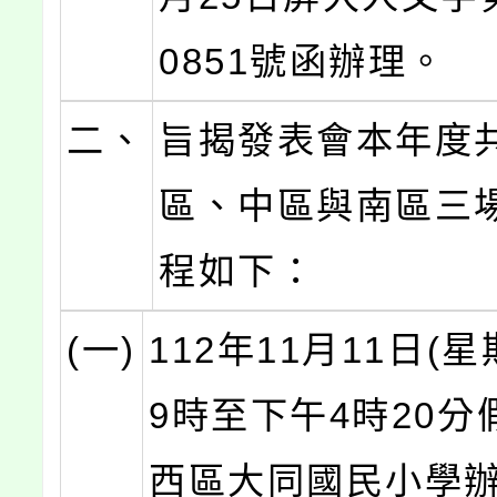
0851號函辦理。
二、
旨揭發表會本年度
區、中區與南區三
程如下：
(一)
112年11月11日(
9時至下午4時20分
西區大同國民小學