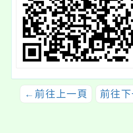
←
前往上一頁
前往下