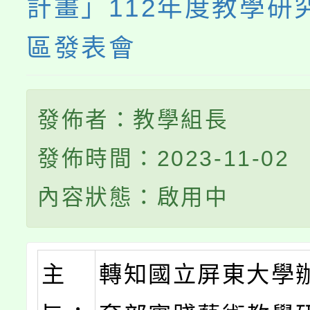
計畫」112年度教學研
區發表會
發佈者：教學組長
發佈時間：2023-11-02
內容狀態：啟用中
主
轉知國立屏東大學