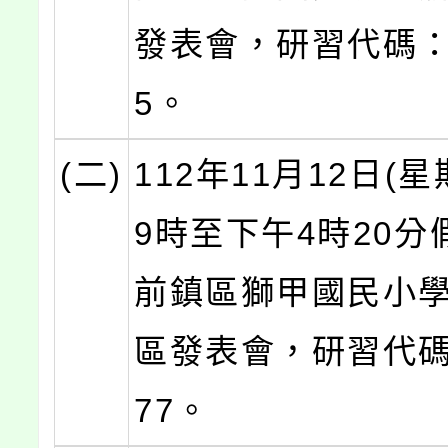
發表會，研習代碼：4
5。
(二)
112年11月12日(
9時至下午4時20分
前鎮區獅甲國民小
區發表會，研習代碼：
77。