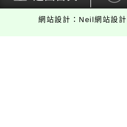
網站設計：Neil網站設