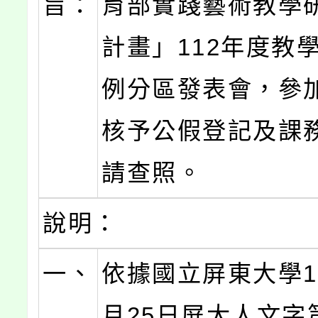
旨：
育部實踐藝術教學
計畫」112年度教
例分區發表會，參
核予公假登記及課
請查照。
說明：
一、
依據國立屏東大學11
月25日屏大人文字第