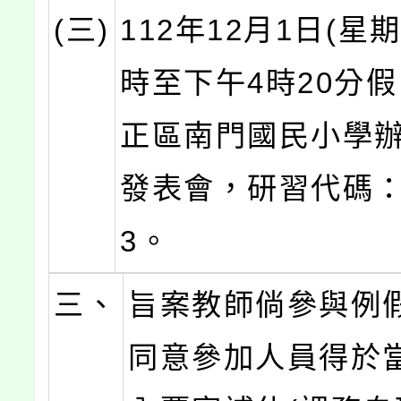
(三)
112年12月1日(星
時至下午4時20分
正區南門國民小學
發表會，研習代碼：4
3。
三、
旨案教師倘參與例
同意參加人員得於