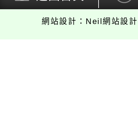
網站設計：Neil網站設