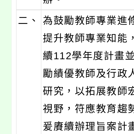
二、
為鼓勵教師專業進
提升教師專業知能
續112學年度計畫
勵績優教師及行政
研究，以拓展教師
視野，符應教育趨
爰賡續辦理旨案計