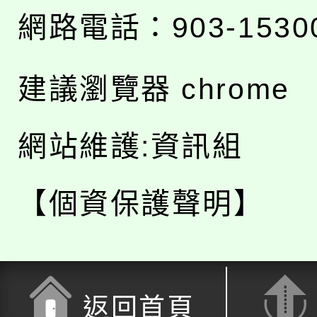
網路電話：903-1530
建議瀏覽器 chrome
網站維護:資訊組
【個資保護聲明】
返回首頁