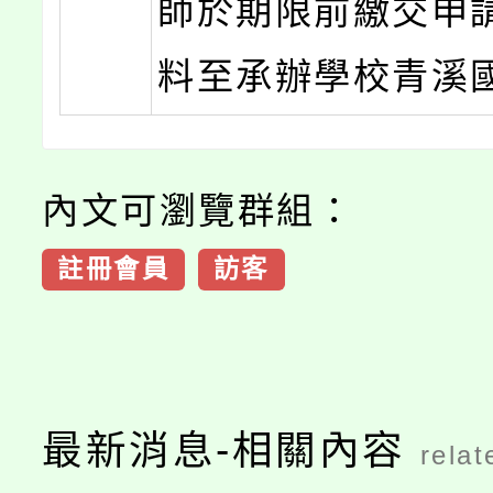
師於期限前繳交申
料至承辦學校青溪
內文可瀏覽群組：
註冊會員
訪客
最新消息-相關內容
relat