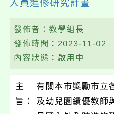
人員進修研究計畫
發佈者：教學組長
發佈時間：2023-11-02
內容狀態：啟用中
主
有關本市獎勵市立
旨：
及幼兒園績優教師