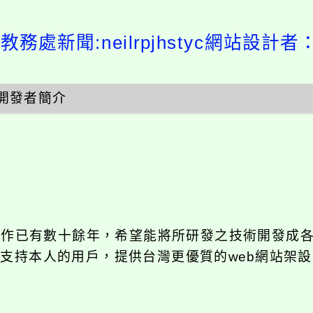
教務處新聞:neilrpjhstyc網站設計者
開發者簡介
發工作已有數十餘年，希望能將所研發之技術開發成
長期支持本人的用戶，提供台灣更優質的web網站架設