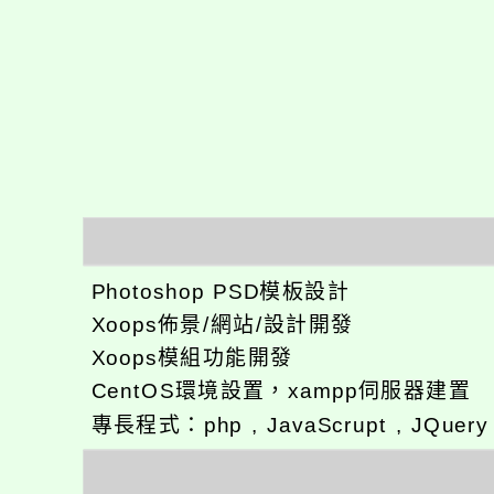
Photoshop PSD模板設計
Xoops佈景/網站/設計開發
Xoops模組功能開發
CentOS環境設置，xampp伺服器建置
專長程式：php , JavaScrupt , JQuer