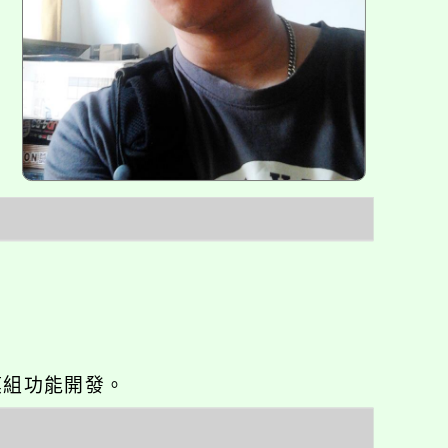
o優化與模組功能開發。