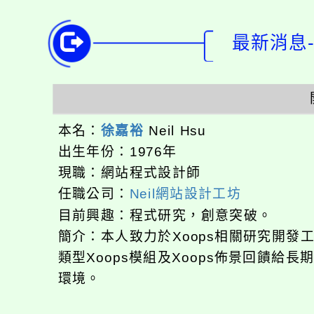
最新消息-
本名：
徐嘉裕
Neil Hsu
出生年份：1976年
現職：網站程式設計師
任職公司：
Neil網站設計工坊
目前興趣：程式研究，創意突破。
簡介：本人致力於Xoops相關研究開
類型Xoops模組及Xoops佈景回饋給
環境。