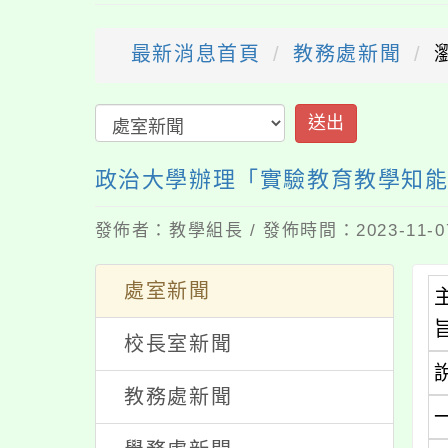
最新消息首頁
教務處新聞
送出
政治大學辦理「實驗教育教學知
發佈者：教學組長 / 發佈時間：2023-11-
處室新聞
校長室新聞
教務處新聞