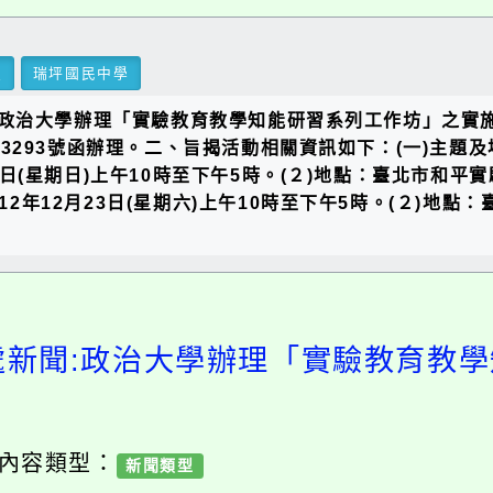
里
瑞坪國民中學
政治大學辦理「實驗教育教學知能研習系列工作坊」之實
0153293號函辦理。二、旨揭活動相關資訊如下：(一)
月5日(星期日)上午10時至下午5時。(２)地點：臺北市和平
12年12月23日(星期六)上午10時至下午5時。(２)地點
處新聞:政治大學辦理「實驗教育教
 內容類型：
新聞類型