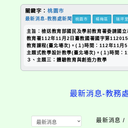
關鍵字：
桃園市
最新消息-教務處新聞
桃園市
楊梅區
瑞坪
主旨：檢送教育部國民及學前教育署委請國立
教育署112年11月2日臺教國署國字第112
教育課程(臺北場次)。(１)時間：112年11
主題式教學設計教學(臺北場次)。(１)時間：1
３、主題三：體驗教育與創造力教學
最新消息-教務
最新消息 /