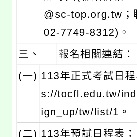
@sc-top.org.t
02-7749-8312)。
三、
報名相關連結：
(一)
113年正式考試日程表
s://tocfl.edu.tw/in
ign_up/tw/list/1。
(二)
113年預試日程表：htt