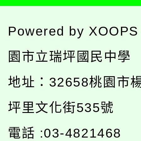
Powered by
XOOPS
園市立瑞坪國民中學
地址：
32658桃園市
坪里文化街535號
電話 :03-4821468