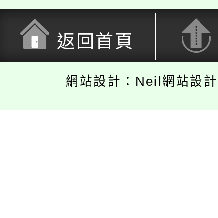
返回首頁
網站設計：Neil網站設