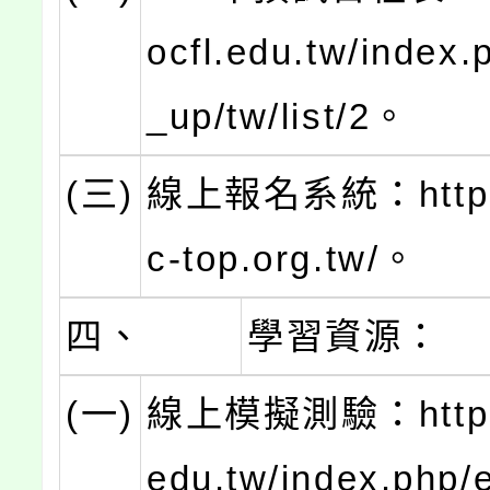
ocfl.edu.tw/index.
_up/tw/list/2。
(三)
線上報名系統：https:
c-top.org.tw/。
四、
學習資源：
(一)
線上模擬測驗：https:/
edu.tw/index.php/