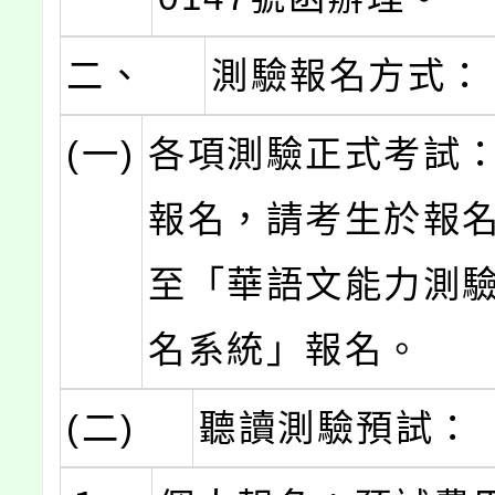
二、
測驗報名方式：
(一)
各項測驗正式考試
報名，請考生於報
至「華語文能力測
名系統」報名。
(二)
聽讀測驗預試：