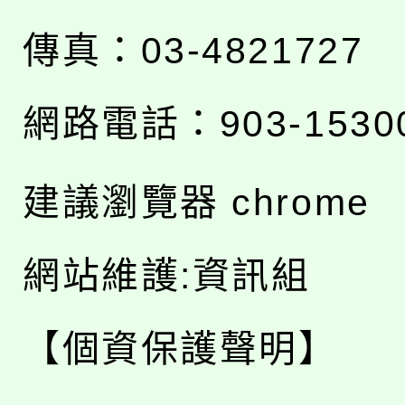
傳真：03-4821727
網路電話：903-1530
建議瀏覽器 chrome
網站維護:資訊組
【個資保護聲明】