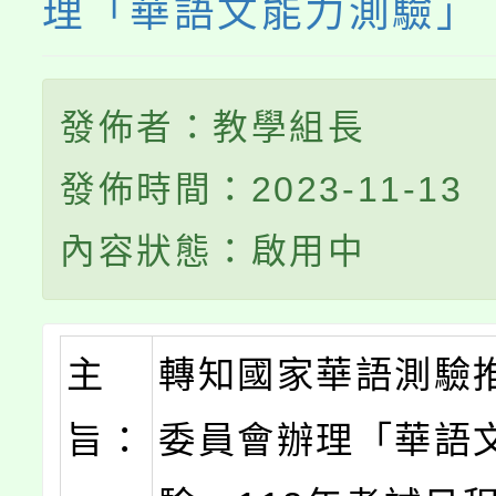
理「華語文能力測驗」
發佈者：教學組長
發佈時間：2023-11-13
內容狀態：啟用中
主
轉知國家華語測驗
旨：
委員會辦理「華語