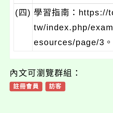
(四)
學習指南：https://to
tw/index.php/exam
esources/page/3
內文可瀏覽群組：
註冊會員
訪客