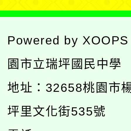
Powered by
XOOPS
園市立瑞坪國民中學
地址：
32658桃園市
坪里文化街535號