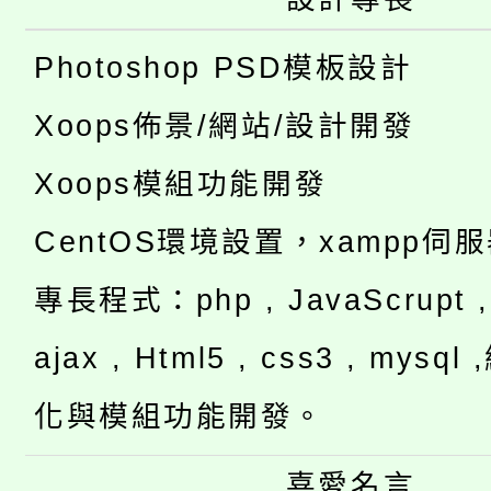
Photoshop PSD模板設計
Xoops佈景/網站/設計開發
Xoops模組功能開發
CentOS環境設置，xampp伺
專長程式：php , JavaScrupt , 
ajax , Html5 , css3 , mysq
化與模組功能開發。
喜愛名言