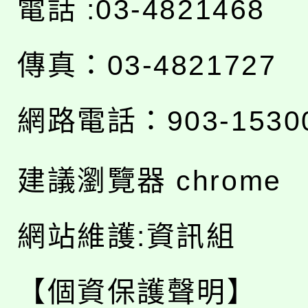
電話 :03-4821468
傳真：03-4821727
網路電話：903-1530
建議瀏覽器 chrome
網站維護:資訊組
【個資保護聲明】