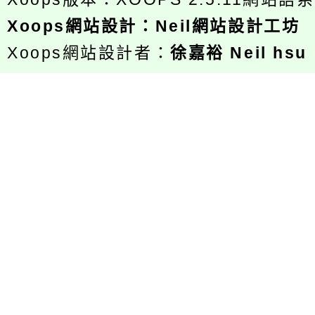
Xoops
網站設計
：
Neil網站設計工坊
Xoops網站設計者：
徐嘉裕 Neil hsu