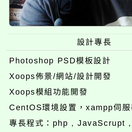
設計專長
Photoshop PSD模板設計
Xoops佈景/網站/設計開發
Xoops模組功能開發
CentOS環境設置，xampp伺
專長程式：php , JavaScrupt , 