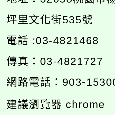
坪里文化街535號
電話 :03-4821468
傳真：03-4821727
網路電話：903-1530
建議瀏覽器 chrome