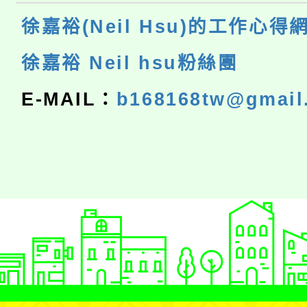
徐嘉裕(Neil Hsu)的工作心得
徐嘉裕 Neil hsu粉絲團
E-MAIL：
b168168tw@gmail