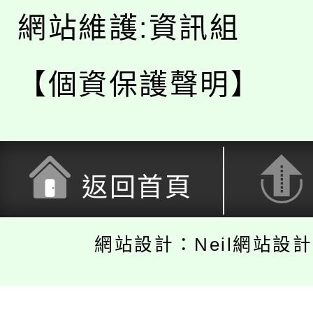
網站維護:資訊組
【個資保護聲明】
返回首頁
網站設計：Neil網站設