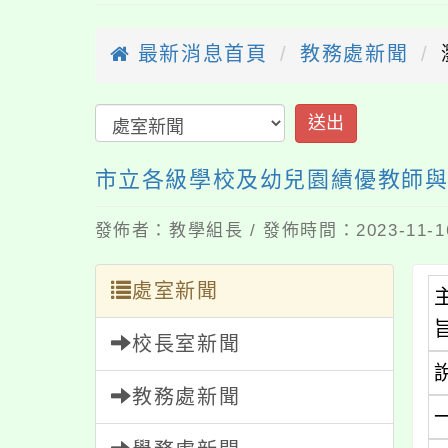
最新消息首頁
教務處新聞
市立各級學校及幼兒園績優教師
發佈者：教學組長 / 發佈時間：2023-11-
處室新聞
校長室新聞
教務處新聞