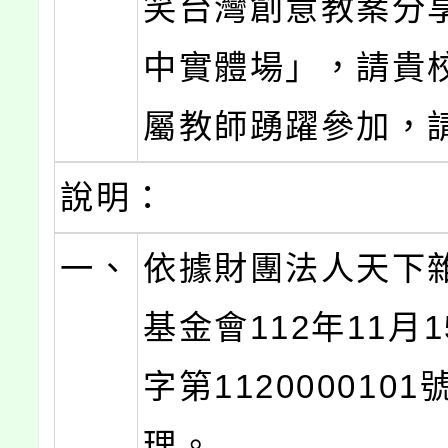
笑台灣創意教案分
中實體場」，請貴
屬教師踴躍參加，
說明：
一、
依據財團法人天下
基金會112年11月
字第112000010
理。