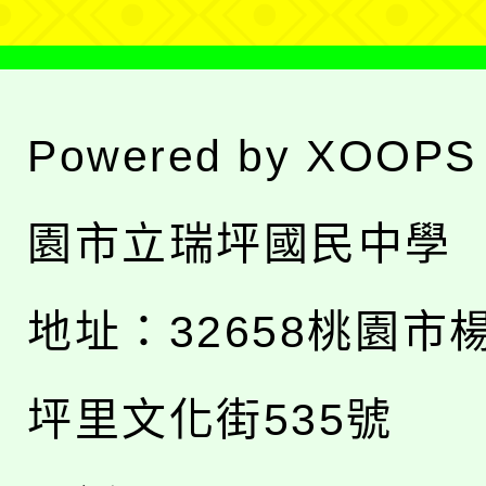
Powered by
XOOPS
園市立瑞坪國民中學
地址：
32658桃園市
坪里文化街535號