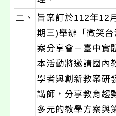
二、
旨案訂於112年12月
期三)舉辦「微笑台
案分享會－臺中實
本活動將邀請國內
學者與創新教案研
講師，分享教育趨
多元的教學方案與