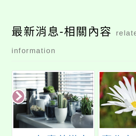
最新消息-相關內容
relat
information