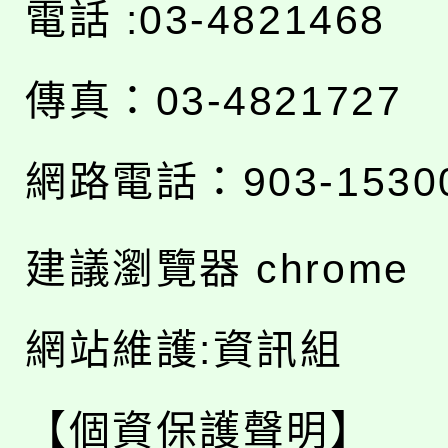
電話 :03-4821468
傳真：03-4821727
網路電話：903-1530
建議瀏覽器 chrome
網站維護:資訊組
【個資保護聲明】