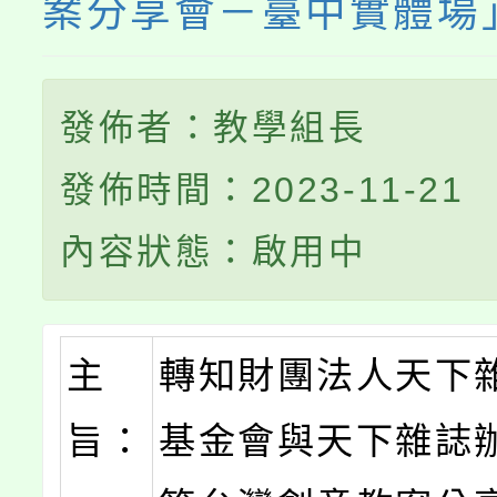
案分享會－臺中實體場
發佈者：教學組長
發佈時間：2023-11-21
內容狀態：啟用中
主
轉知財團法人天下
旨：
基金會與天下雜誌