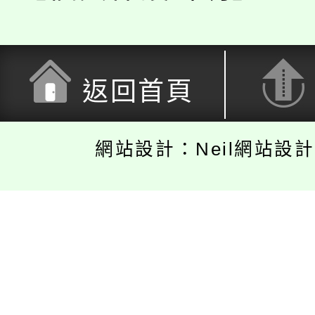
返回首頁
網站設計：Neil網站設