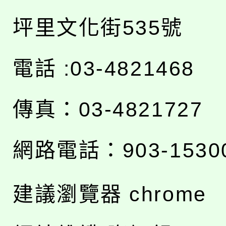
坪里文化街535號
電話 :03-4821468
傳真：03-4821727
網路電話：903-1530
建議瀏覽器 chrome