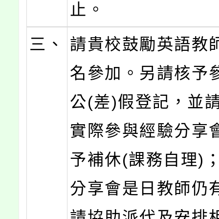
止。
三、
請貴校鼓勵英語教
名參加。另請核予
公(差)假登記，並
實際參與經驗分享
予補休(課務自理)
分享會是日教師仍
請協助派代及安排