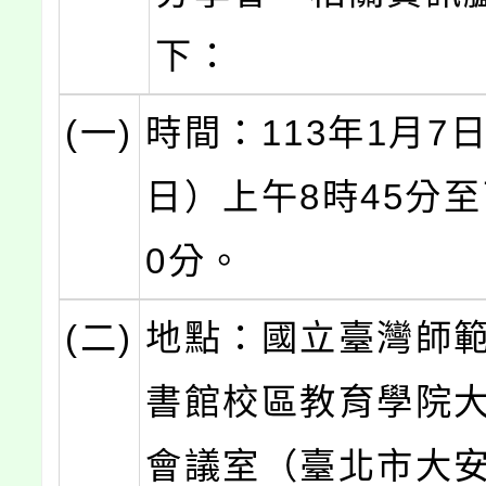
下：
(一)
時間：113年1月7
日）上午8時45分至
0分。
(二)
地點：國立臺灣師
書館校區教育學院大
會議室（臺北市大