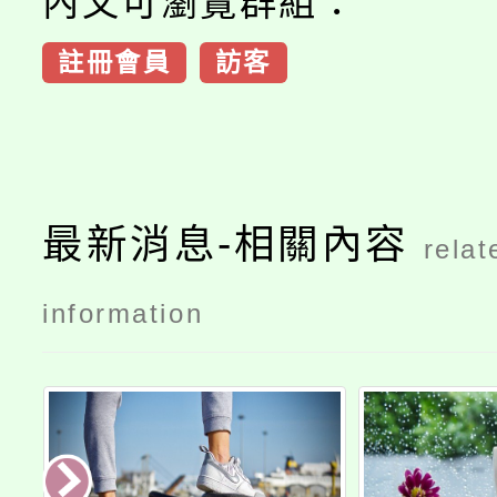
內文可瀏覽群組：
註冊會員
訪客
最新消息-相關內容
relat
information