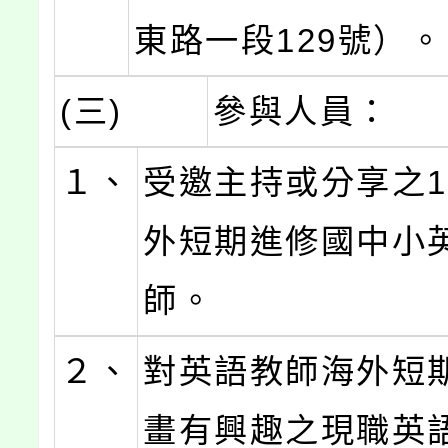
東路一段129號）。
(三)
參與人員：
１、
受邀主持或分享之1
外短期進修國中小
師。
２、
對英語教師海外短
畫有興趣之現職英