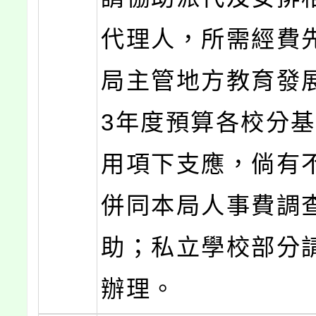
代理人，所需經費
局主管地方教育發展
3年度預算各校分
用項下支應，倘有
併同本局人事費調
助；私立學校部分
辦理。