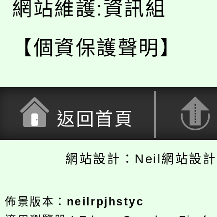
網站維護:資訊組
【個資保護聲明】
返回首頁
網站設計：Neil網站設
佈景版本：
neilrpjhstyc