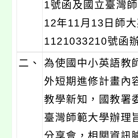
1號函及國立臺灣師
12年11月13日師
1121033210號
二、
為使國中小英語教
外短期進修計畫內
教學新知，國教署
臺灣師範大學辦理
分享會，相關資訊