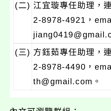
(二)
江宜璇專任助理，連
2-8978-4921，emai
jiang0419@gmail
(三)
方鈺茹專任助理，連
2-8978-4490，emai
th@gmail.com。