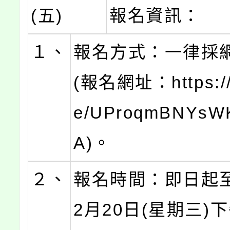
(五)
報名資訊：
１、
報名方式：一律採
(報名網址：https://f
e/UProqmBNYs
A)。
２、
報名時間：即日起至
2月20日(星期三)