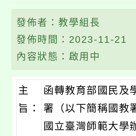
發佈者：教學組長
發佈時間：2023-11-21
內容狀態：啟用中
主
函轉教育部國民及
旨：
署（以下簡稱國教
國立臺灣師範大學辦