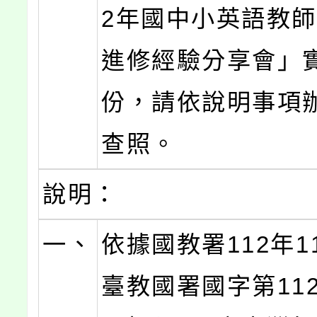
2年國中小英語教
進修經驗分享會」
份，請依說明事項
查照。
說明：
一、
依據國教署112年1
臺教國署國字第1120