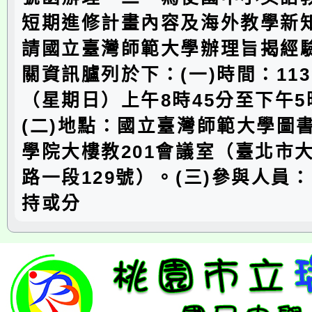
短期進修計畫內容及海外教學新
請國立臺灣師範大學辦理旨揭經
關資訊臚列於下：(一)時間：113
（星期日）上午8時45分至下午5
(二)地點：國立臺灣師範大學圖
學院大樓教201會議室（臺北市
路一段129號）。(三)參與人員
持或分