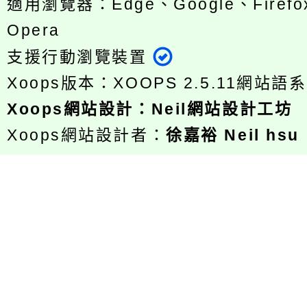
適用瀏覽器：Edge、Google、Firefox
Opera
支援行動瀏覽裝置
Xoops版本：
XOOPS 2.5.11
網站語系
Xoops
網站設計
：
Neil網站設計工坊
Xoops網站設計者：
徐嘉裕 Neil hsu