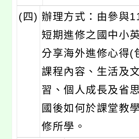
(四)
辦理方式：由參與1
短期進修之國中小
分享海外進修心得(
課程內容、生活及
習、個人成長及省思
國後如何於課堂教
修所學。