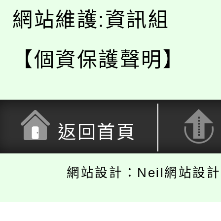
網站維護:資訊組
【個資保護聲明】
返回首頁
網站設計：Neil網站設