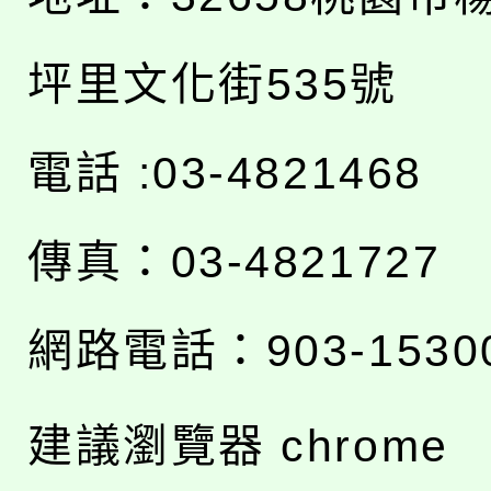
坪里文化街535號
電話 :03-4821468
傳真：03-4821727
網路電話：903-1530
建議瀏覽器 chrome