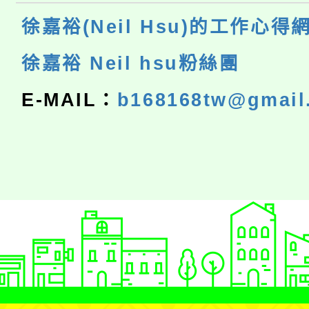
徐嘉裕(Neil Hsu)的工作心得
徐嘉裕 Neil hsu粉絲團
E-MAIL：
b168168tw@gmail