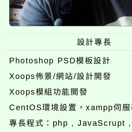
設計專長
Photoshop PSD模板設計
Xoops佈景/網站/設計開發
Xoops模組功能開發
CentOS環境設置，xampp伺
專長程式：php , JavaScrupt , 