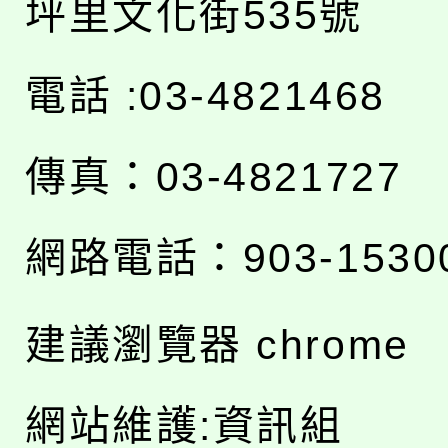
坪里文化街535號
電話 :03-4821468
傳真：03-4821727
網路電話：903-1530
建議瀏覽器 chrome
網站維護:資訊組