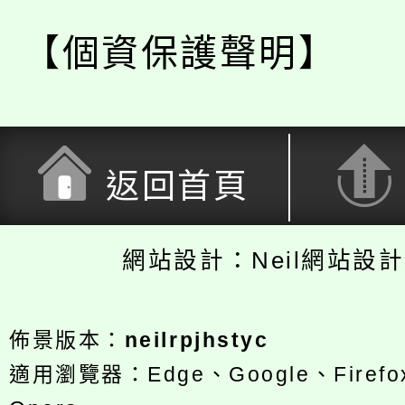
【個資保護聲明】
返回首頁
網站設計：Neil網站設
佈景版本：
neilrpjhstyc
適用瀏覽器：Edge、Google、Firefox