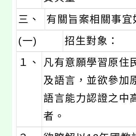
三、
有關旨案相關事宜
(一)
招生對象：
１、
凡有意願學習原住
及語言，並欲參加
語言能力認證之中
者。