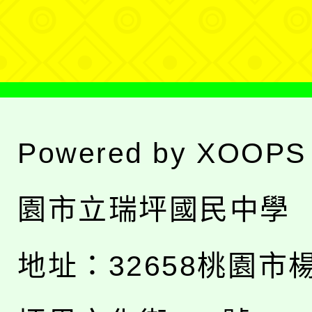
單
Powered by
XOOPS
園市立瑞坪國民中學
地址：
32658桃園市