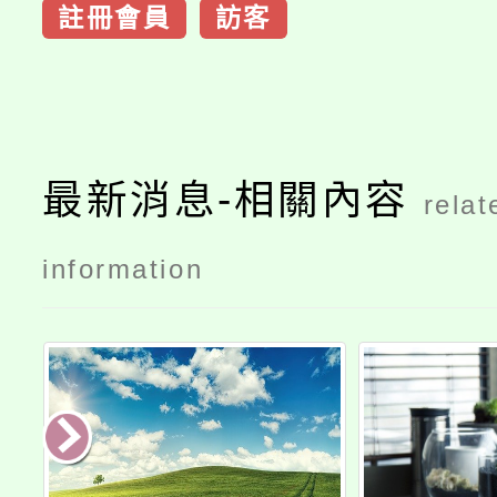
註冊會員
訪客
最新消息-相關內容
relat
information