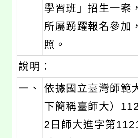
學習班」招生一案
所屬踴躍報名參加
照。
說明：
一、
依據國立臺灣師範
下簡稱臺師大）112
2日師大進字第1121