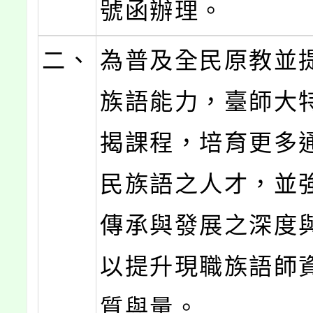
號函辦理。
二、
為普及全民原教並
族語能力，臺師大
揭課程，培育更多
民族語之人才，並
傳承與發展之深度
以提升現職族語師
質與量。