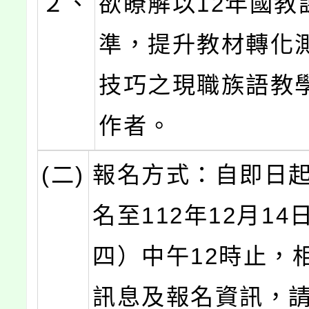
２、
欲瞭解以12年國教
準，提升教材轉化
技巧之現職族語教
作者。
(二)
報名方式：自即日
名至112年12月1
四）中午12時止，
訊息及報名資訊，