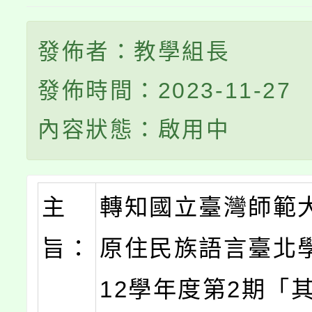
發佈者：教學組長
發佈時間：2023-11-27
內容狀態：啟用中
主
轉知國立臺灣師範
旨：
原住民族語言臺北
12學年度第2期「