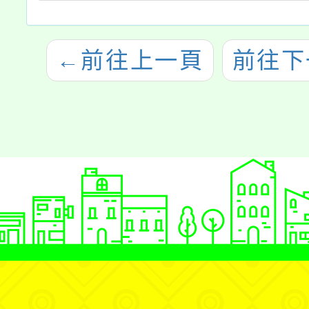
←
前往上一頁
前往下