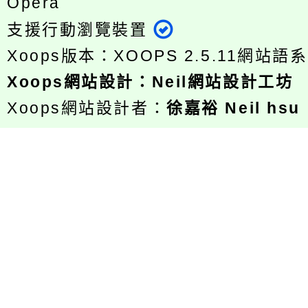
Opera
支援行動瀏覽裝置
Xoops版本：
XOOPS 2.5.11
網站語系
Xoops
網站設計
：
Neil網站設計工坊
Xoops網站設計者：
徐嘉裕 Neil hsu