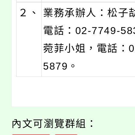
２、
業務承辦人：松子
電話：02-7749-58
菀菲小姐，電話：02-
5879。
內文可瀏覽群組：