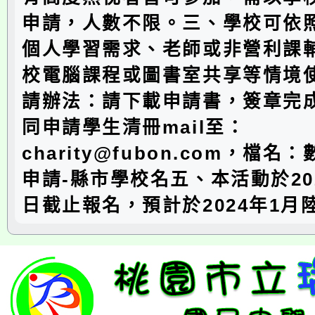
申請，人數不限。三、學校可依
個人學習需求、老師或非營利課
校電腦課程或圖書室共享等情境
請辦法：請下載申請書，簽章完
同申請學生清冊mail至：
charity@fubon.com，檔
申請-縣市學校名五、本活動於202
日截止報名，預計於2024年1月