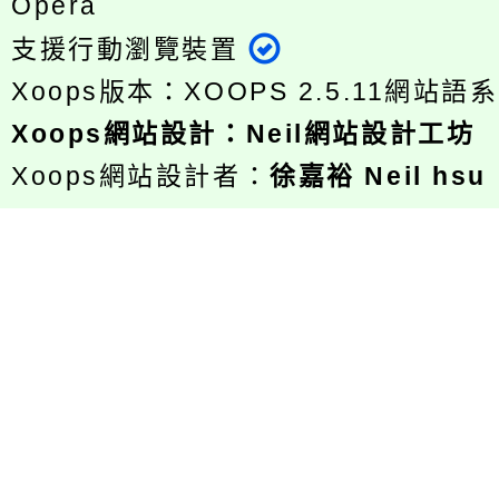
Opera
支援行動瀏覽裝置
Xoops版本：
XOOPS 2.5.11
網站語系
Xoops
網站設計
：
Neil網站設計工坊
Xoops網站設計者：
徐嘉裕 Neil hsu