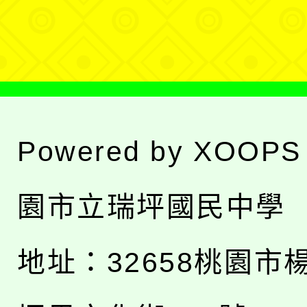
單
Powered by
XOOPS
園市立瑞坪國民中學
地址：
32658桃園市