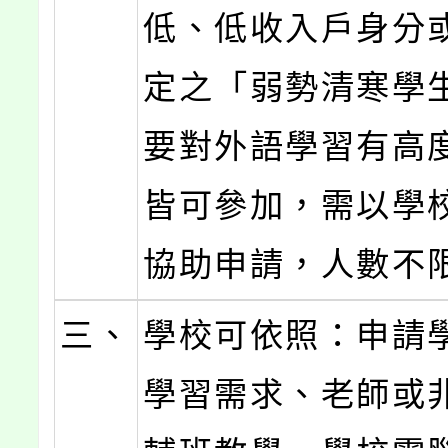
低、低收入戶身分
定之「弱勢清寒學
要對外語學習有高
皆可參加，需以學
協助申請，人數不
三、
學校可依照：申請
學習需求、老師或