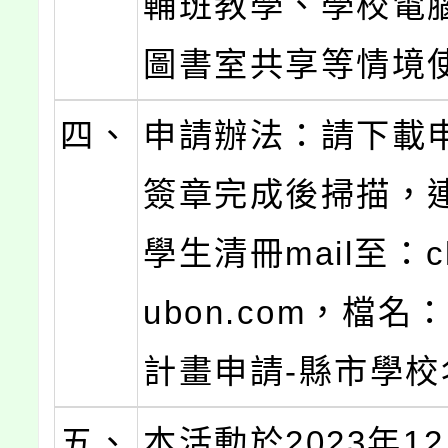
輔班教學、學校電
圖書室共享等情境
四、
申請辦法：請下載
簽章完成後掃描，
學生清冊mail至：cha
ubon.com，檔
計畫申請-縣市學校
五、
本活動於2023年1