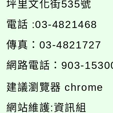
坪里文化街535號
電話 :03-4821468
傳真：03-4821727
網路電話：903-1530
建議瀏覽器 chrome
網站維護:資訊組