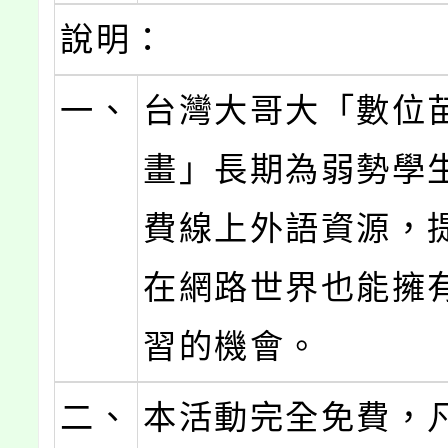
說明：
一、
台灣大哥大「數位
畫」長期為弱勢學
費線上外語資源，
在網路世界也能擁
習的機會。
二、
本活動完全免費，