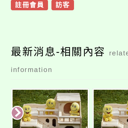
註冊會員
訪客
最新消息-相關內容
relat
information