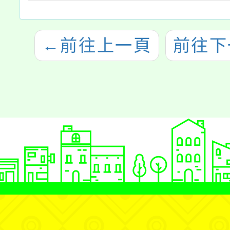
←
前往上一頁
前往下