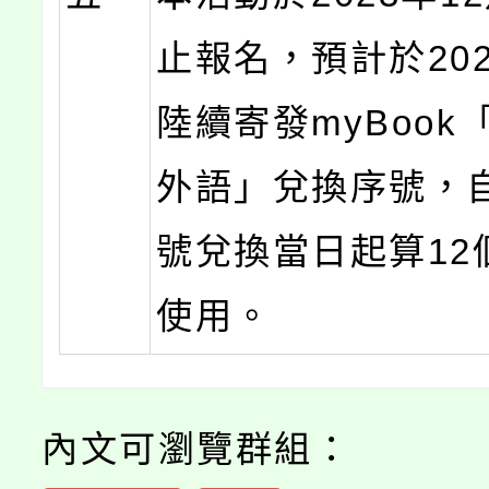
止報名，預計於202
陸續寄發myBook
外語」兌換序號，
號兌換當日起算12
使用。
內文可瀏覽群組：