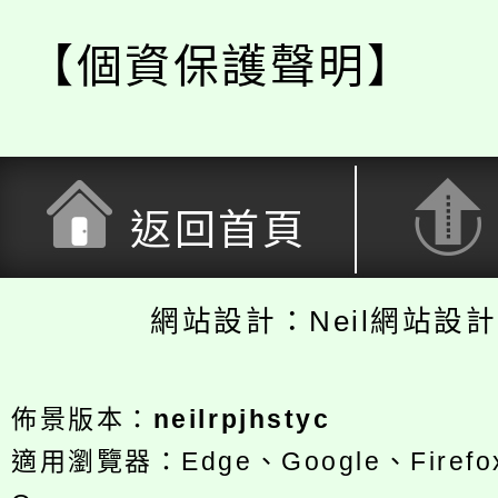
【個資保護聲明】
返回首頁
網站設計：Neil網站設
佈景版本：
neilrpjhstyc
適用瀏覽器：Edge、Google、Firefox