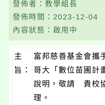
發佈者：教學組長
發佈時間：2023-12-04
內容狀態：啟用中
主
富邦慈善基金會攜
旨：
哥大「數位苗圃計
說明，敬請 貴校
理。