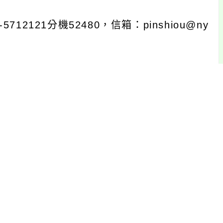
121分機52480，信箱：pinshiou@ny