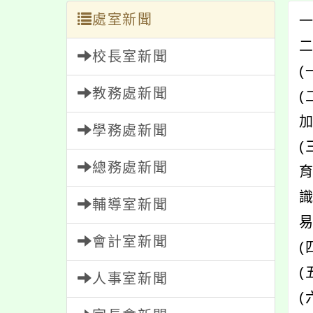
處室新聞
一
校長室新聞
(
教務處新聞
學務處新聞
總務處新聞
育
輔導室新聞
會計室新聞
人事室新聞
(