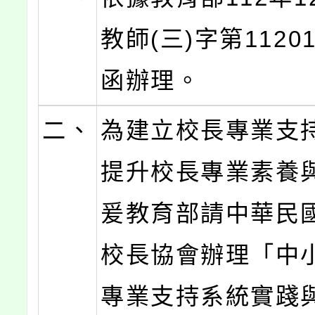
教師(三)字第11201
函辦理。
二、
為建立校長專業支
提升校長專業素養
爰教育部請中華民
校長協會辦理「中
專業支持系統實踐