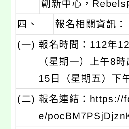
創新中心，Rebel
四、
報名相關資訊：
(一)
報名時間：112年1
（星期一）上午8時
15日（星期五）下
(二)
報名連結：https://fo
e/pocBM7PSjDjz