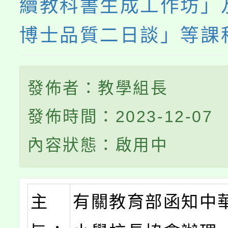
續教科書生成工作坊」
博士品質二日談」等課
發佈者：教學組長
發佈時間：2023-12-07
內容狀態：啟用中
主
有關教育部函知中