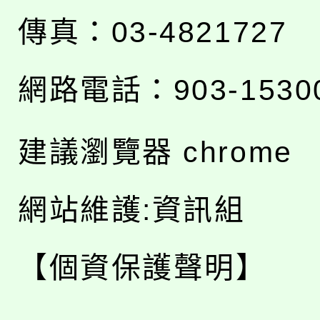
傳真：03-4821727
網路電話：903-1530
建議瀏覽器 chrome
網站維護:資訊組
【個資保護聲明】