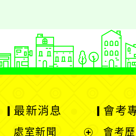
最新消息
會考
處室新聞
會考歷