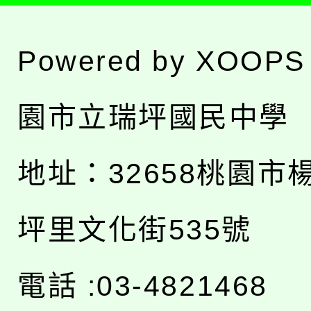
Powered by
XOOPS
園市立瑞坪國民中學
地址：
32658桃園市
坪里文化街535號
電話 :03-4821468