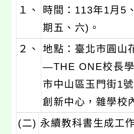
１、
時間：113年1月5
期五、六)。
２、
地點：臺北市圓山
—THE ONE校長
市中山區玉門街1號
創新中心，雜學校
(二)
永續教科書生成工