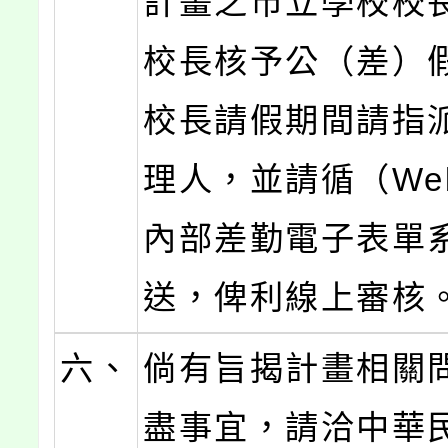
計畫之市立學校校
校長核予公（差）
校長請假期間請指
理人，並請循（Web
內部差勤電子表單
送，俾利線上審核
六、
倘有旨揭計畫相關
盡事宜，請洽中華