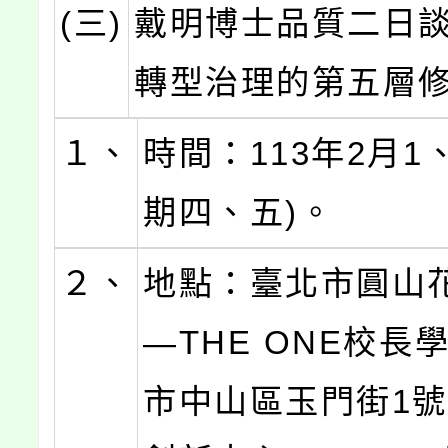
(三)
戴明博士品質二日
轉型治理的第五層
１、
時間：113年2月1
期四、五)。
２、
地點：臺北市圓山
—THE ONE校長
市中山區玉門街1號