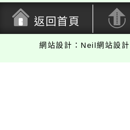
返回首頁
網站設計：Neil網站設