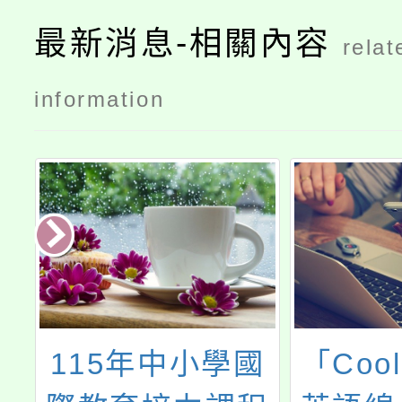
最新消息-相關內容
relat
information
3
115年中小學國
「Cool