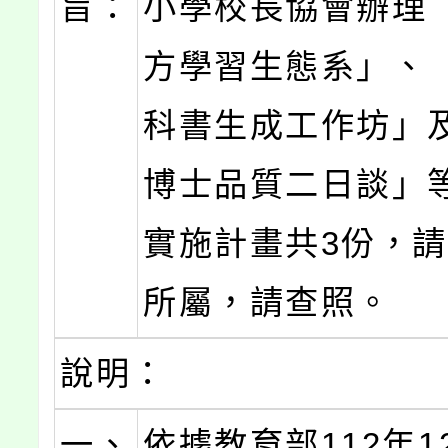
旨：
小學校長協會辦理
方學習生態系」、
科書生成工作坊」
博士品質二日談」
實施計畫共3份，
所屬，請查照。
說明：
一、
依據教育部112年1