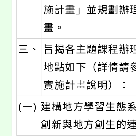
施計畫」並規劃辦
畫。
三、
旨揭各主題課程辦
地點如下（詳情請
實施計畫說明）：
(一)
建構地方學習生態
創新與地方創生的