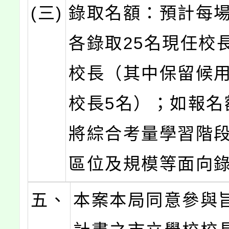
(三)
錄取名額：預計每
各錄取25名現任校
校長（其中保留候
校長5名）；如報名
將綜合考量學習階
區位及規模等面向
五、
本案本局同意參與