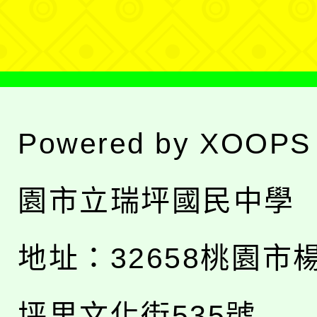
單
Powered by
XOOPS
園市立瑞坪國民中學
地址：
32658桃園市
坪里文化街535號