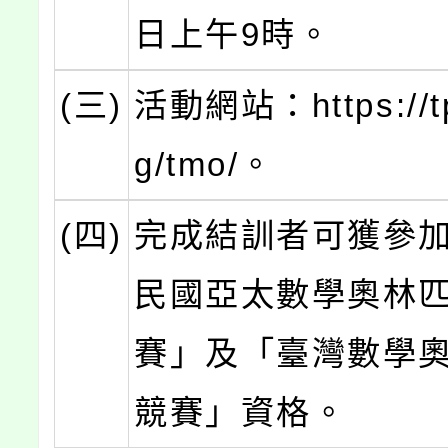
日上午9時。
(三)
活動網站：https://t
g/tmo/。
(四)
完成結訓者可獲參
民國亞太數學奧林
賽」及「臺灣數學
競賽」資格。