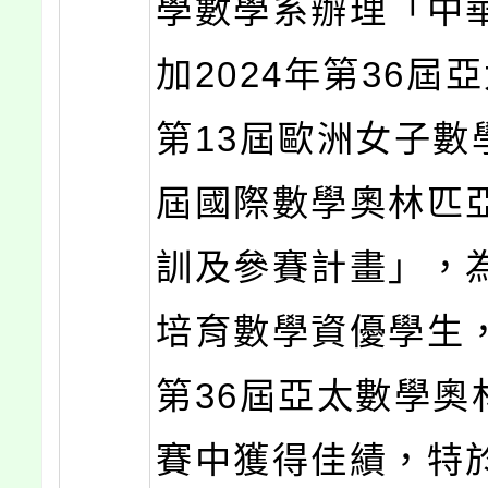
學數學系辦理「中
加2024年第36屆
第13屆歐洲女子數
屆國際數學奧林匹
訓及參賽計畫」，
培育數學資優學生
第36屆亞太數學奧
賽中獲得佳績，特