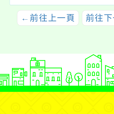
←
前往上一頁
前往下