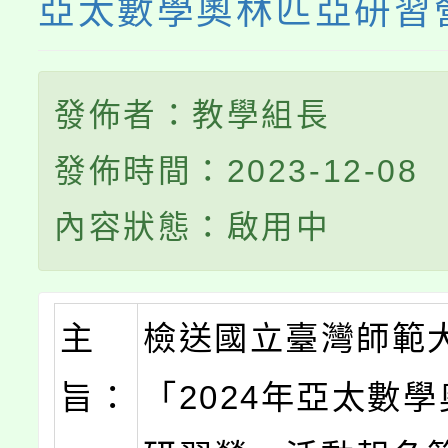
亞太數學奧林匹亞研習
發佈者：教學組長
發佈時間：2023-12-08
內容狀態：啟用中
主
檢送國立臺灣師範
旨：
「2024年亞太數