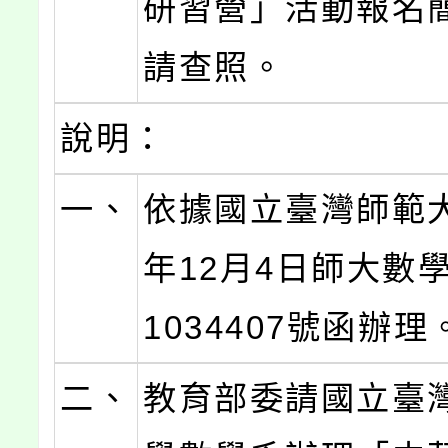
研習營」活動報名
請查照。
說明：
一、
依據國立臺灣師範大
年12月4日師大數學
1034407號函辦理
二、
教育部委請國立臺