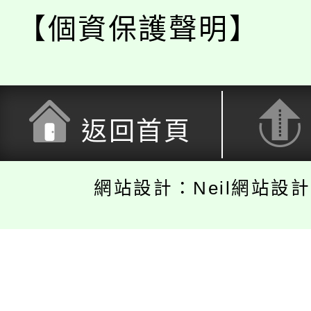
【個資保護聲明】
返回首頁
網站設計：Neil網站設