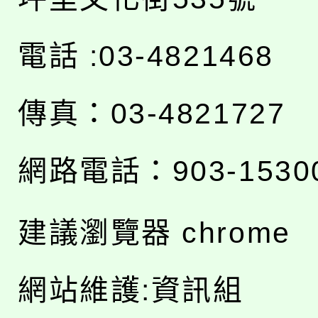
電話 :03-4821468
傳真：03-4821727
網路電話：903-1530
建議瀏覽器 chrome
網站維護:資訊組