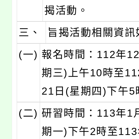
揭活動。
三、
旨揭活動相關資訊
(一)
報名時間：112年1
期三)上午10時至11
21日(星期四)下午
(二)
研習時間：113年1
期一)下午2時至113