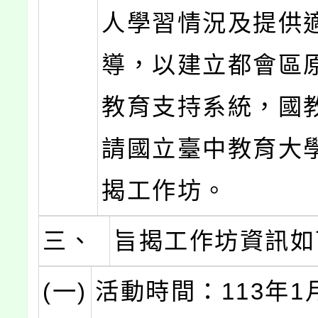
人學習情況及提供
導，以建立都會區
教育支持系統，國
請國立臺中教育大
揭工作坊。
三、
旨揭工作坊資訊如
(一)
活動時間：113年1