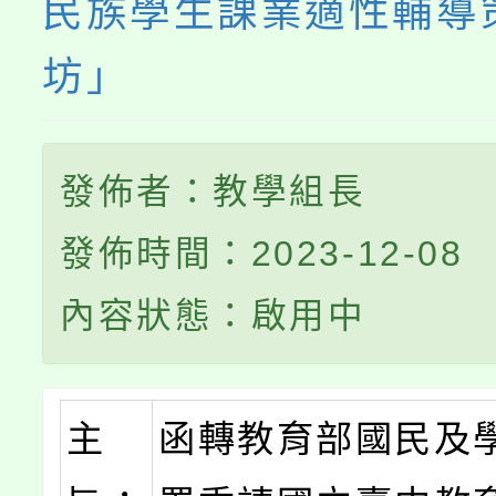
民族學生課業適性輔導
坊」
發佈者：教學組長
發佈時間：2023-12-08
內容狀態：啟用中
主
函轉教育部國民及