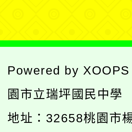
選
單
Powered by
XOOPS
園市立瑞坪國民中學
地址：
32658桃園市