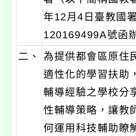
年12月4日臺教國
120169499A號
二、
為提供都會區原住
適性化的學習扶助
輔導經驗之學校分
性輔導策略，讓教
何運用科技輔助瞭