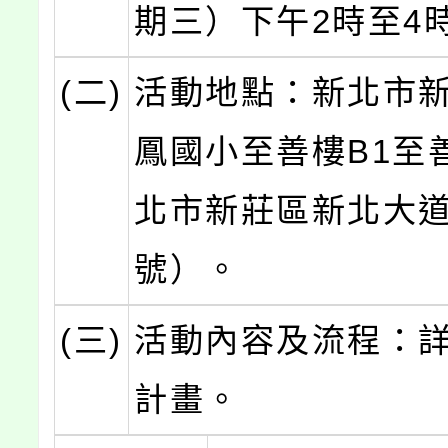
期三）下午2時至4
(二)
活動地點：新北市
鳳國小至善樓B1至
北市新莊區新北大道7
號）。
(三)
活動內容及流程：
計畫。