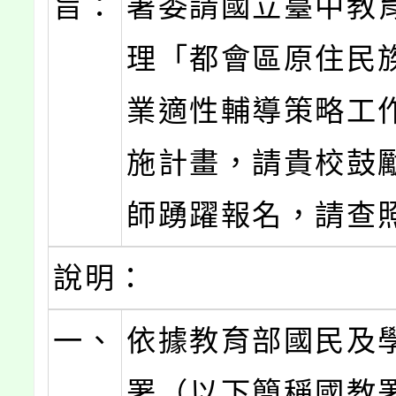
旨：
署委請國立臺中教
理「都會區原住民
業適性輔導策略工
施計畫，請貴校鼓
師踴躍報名，請查
說明：
一、
依據教育部國民及
署（以下簡稱國教署