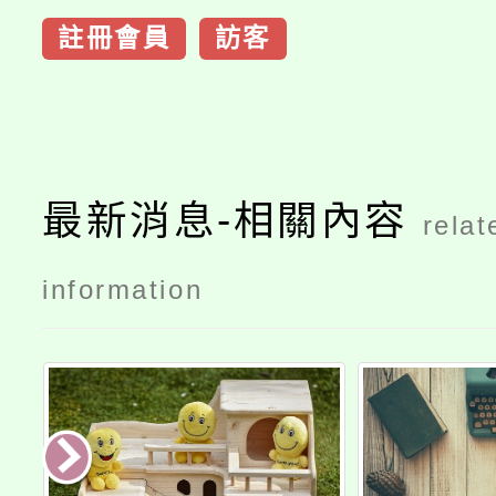
註冊會員
訪客
最新消息-相關內容
relat
information