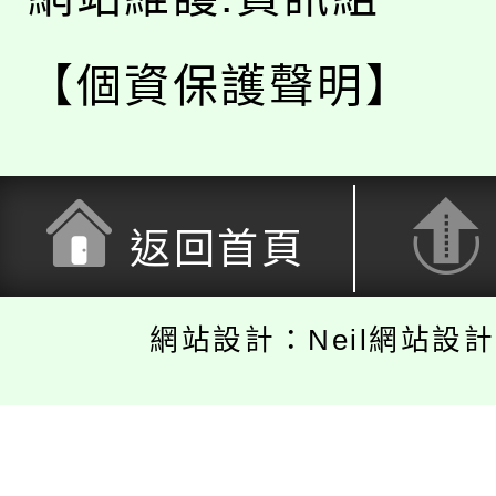
【個資保護聲明】
返回首頁
網站設計：Neil網站設