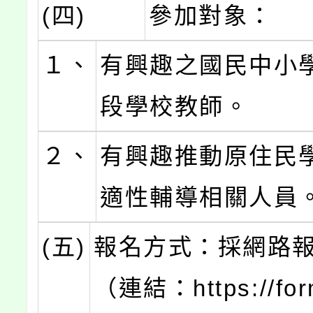
(四)
參加對象：
１、
有興趣之國民中小
段學校教師。
２、
有興趣推動原住民
適性輔導相關人員
(五)
報名方式：採網路
（連結：https://for