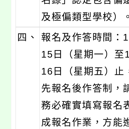
及極偏類型學校）
四、
報名及作答時間：1
15日（星期一）至1
16日（星期五）止
先報名後作答制，
務必確實填寫報名
成報名作業，方能