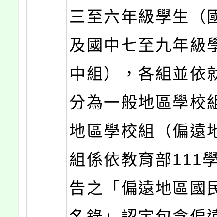
三至六年級學生（
及國中七至九年級
中組），各組並依
分為一般地區學校
地區學校組（偏遠
組係依教育部111
告之「偏遠地區國
名錄」認定包含偏