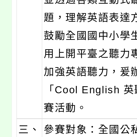
題，理解英語表達
鼓勵全國國中小學
用上開平臺之聽力
加強英語聽力，爰
「Cool English
賽活動。
三、
參賽對象：全國公