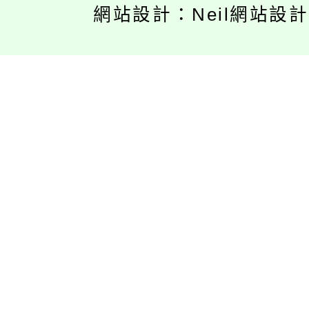
網站設計：Neil網站設