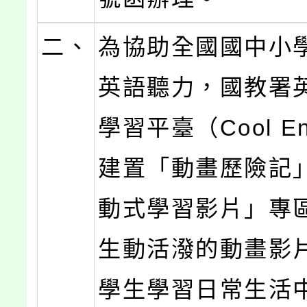
二、
為協助全國國中小
英語聽力，國教署
學習平臺（Cool En
建置「動畫歷險記
動式學習影片」專
生動活潑的動畫影
學生學習日常生活