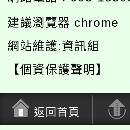
建議瀏覽器 chrome
網站維護:資訊組
【個資保護聲明】
返回首頁