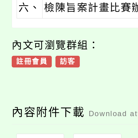
六、
檢陳旨案計畫比賽
內文可瀏覽群組：
註冊會員
訪客
內容附件下載
Download a