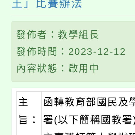
王」比賽辦法
發佈者：教學組長
發佈時間：2023-12-12
內容狀態：啟用中
主
函轉教育部國民及
旨：
署(以下簡稱國教署