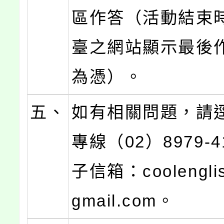
區作答（活動結束
臺之網站顯示最後
為憑）。
五、
如有相關問題，請
專線（02）8979-
子信箱：coolengli
gmail.com。