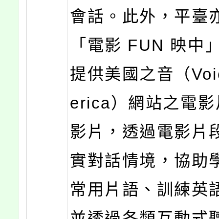
會話。此外，平臺
「電影 FUN 映中
提供美國之音（Voice
erica）網站之電
影片，透過電影片
實對話情境，協助
常用片語、訓練英
並透過各類互動式