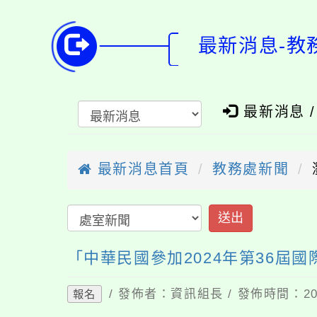
最新消息-教
最新消息 
最新消息首頁
教務處新聞
「中華民國參加2024年第36屆
/ 發佈者：資訊組長 / 發佈時間：202
報名