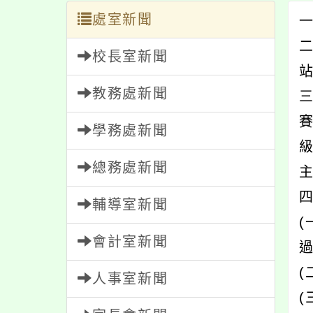
處室新聞
一
校長室新聞
站
教務處新聞
學務處新聞
總務處新聞
輔導室新聞
會計室新聞
(
人事室新聞
(