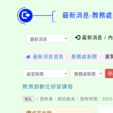
最新消息-教務處
最新消息 / 
最新消息首頁
教務處新聞
瀏覽
送
教育部數位研習課程
/ 發佈者：資訊組長 / 發佈時間：2023-
報名