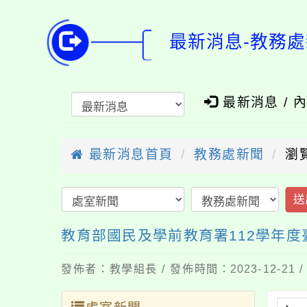
最新消息-教務處
最新消息 / 
最新消息首頁
教務處新聞
瀏覽
送
教育部國民及學前教育署112學年
發佈者：教學組長 / 發佈時間：2023-12-21