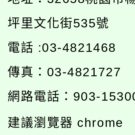
坪里文化街535號
電話 :03-4821468
傳真：03-4821727
網路電話：903-1530
建議瀏覽器 chrome