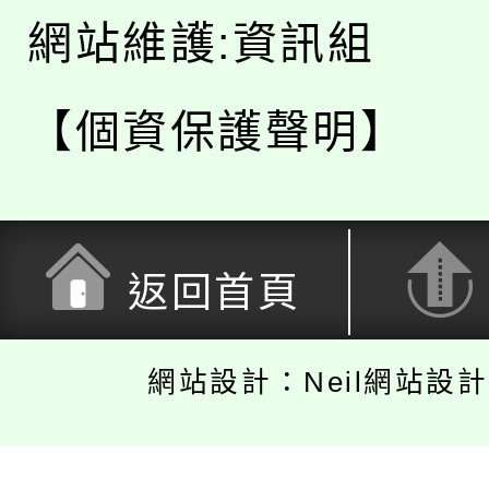
網站維護:資訊組
【個資保護聲明】
返回首頁
網站設計：Neil網站設