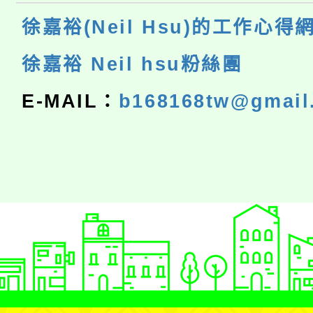
徐嘉裕(Neil Hsu)的工作心得
徐嘉裕 Neil hsu粉絲團
E-MAIL：
b168168tw@gmail