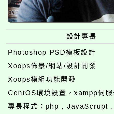
設計專長
Photoshop PSD模板設計
Xoops佈景/網站/設計開發
Xoops模組功能開發
CentOS環境設置，xampp伺
專長程式：php , JavaScrupt , 