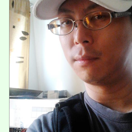
系所師生報名參加。