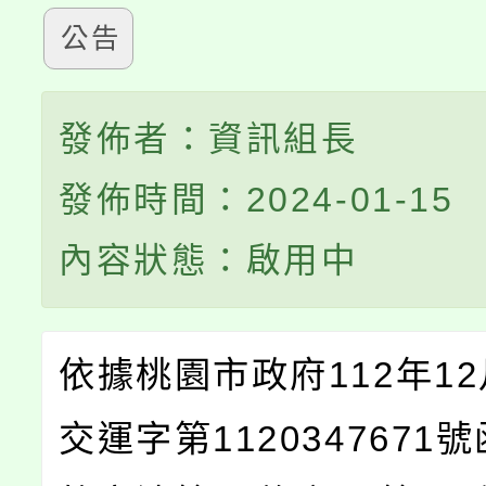
公告
發佈者：資訊組長
發佈時間：2024-01-15
內容狀態：啟用中
依據桃園市政府112年12
交運字第1120347671