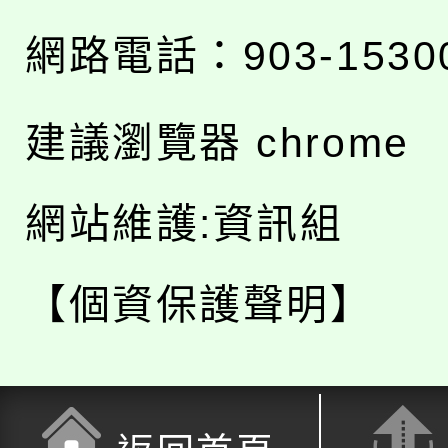
網路電話：903-1530
建議瀏覽器 chrome
網站維護:資訊組
【個資保護聲明】