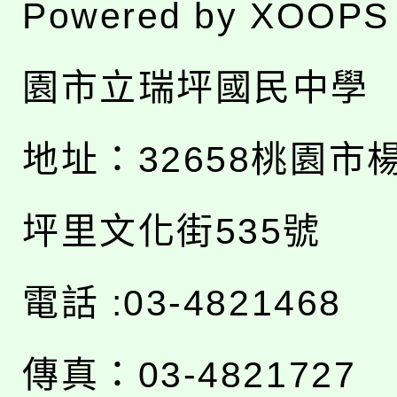
Powered by
XOOPS
園市立瑞坪國民中學
地址：
32658桃園市
坪里文化街535號
電話 :03-4821468
傳真：03-4821727