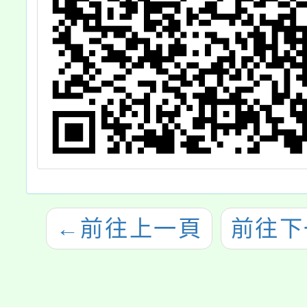
←
前往上一頁
前往下