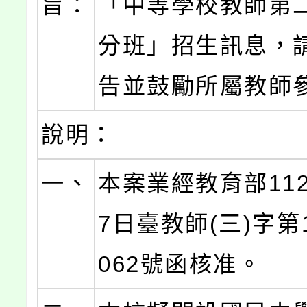
旨：
「中等學校教師第
分班」招生訊息，
告並鼓勵所屬教師
說明：
一、
本案業經教育部112
7日臺教師(三)字第1
062號函核准。