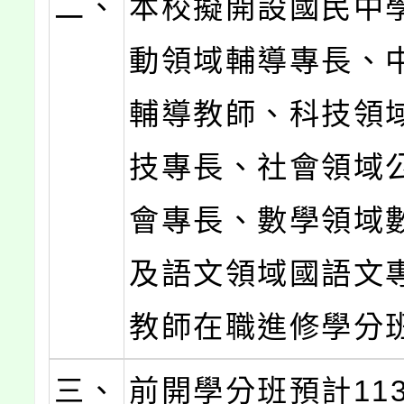
二、
本校擬開設國民中
動領域輔導專長、
輔導教師、科技領
技專長、社會領域
會專長、數學領域
及語文領域國語文
教師在職進修學分
三、
前開學分班預計113