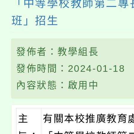
「中等學校教師第二專
班」招生
發佈者：教學組長
發佈時間：2024-01-18
內容狀態：啟用中
主
有關本校推廣教育