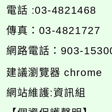
電話 :03-4821468
傳真：03-4821727
網路電話：903-1530
建議瀏覽器 chrome
網站維護:資訊組