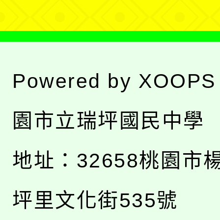
Powered by
XOOPS
園市立瑞坪國民中學
地址：
32658桃園市
坪里文化街535號