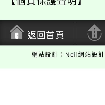
【個資保護聲明】
返回首頁
網站設計：Neil網站設