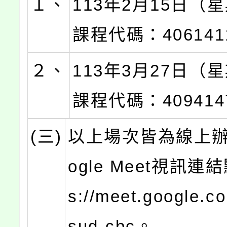
１、
113年2月15日（
課程代碼：406141
２、
113年3月27日（
課程代碼：409414
(三)
以上場次皆為線上辦
ogle Meet視訊連結
s://meet.google.c
sud-cbc。