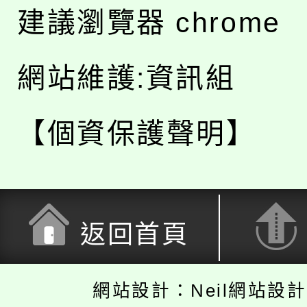
建議瀏覽器 chrome
網站維護:資訊組
【個資保護聲明】
返回首頁
網站設計：Neil網站設