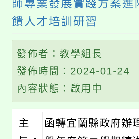
師專業發展實踐方案進
饋人才培訓研習
發佈者：教學組長
發佈時間：2024-01-24
內容狀態：啟用中
主
函轉宜蘭縣政府辦理