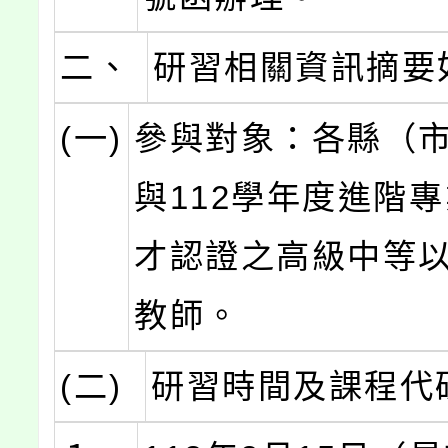
二、
研習相關資訊摘要
(一)
參與對象：各縣（
與112學年度進階
才認證之高級中等
教師。
(二)
研習時間及課程代