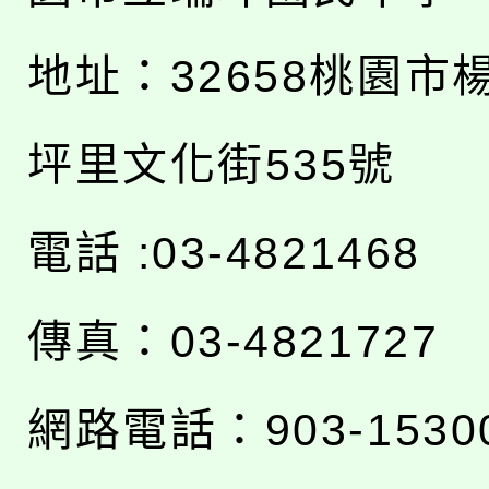
地址：
32658桃園市
坪里文化街535號
電話 :03-4821468
傳真：03-4821727
網路電話：903-1530