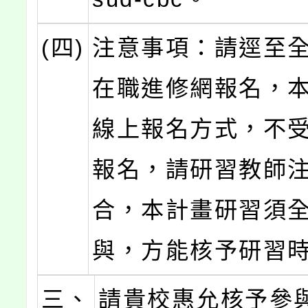
(四)
注意事項：請逕至
在職進修網報名，
線上報名方式，不
報名，請研習教師
合，本計畫研習須
與，方能核予研習
三、
請貴校惠允核予參